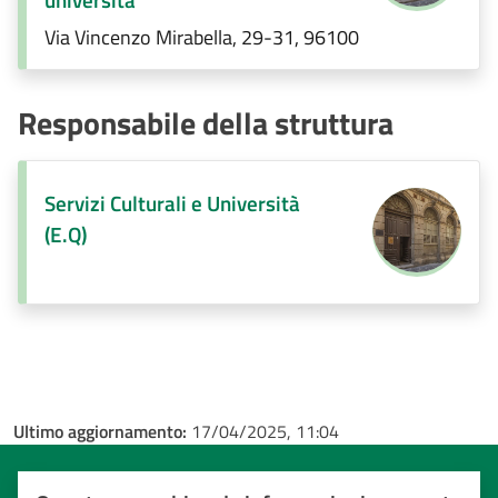
Via Vincenzo Mirabella, 29-31, 96100
Responsabile della struttura
Servizi Culturali e Università
(E.Q)
Ultimo aggiornamento:
17/04/2025, 11:04