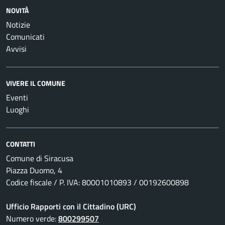
NOVITÀ
Notizie
Comunicati
Avvisi
VIVERE IL COMUNE
Eventi
Luoghi
CONTATTI
Comune di Siracusa
Piazza Duomo, 4
Codice fiscale / P. IVA: 80001010893 / 00192600898
Ufficio Rapporti con il Cittadino (URC)
Numero verde:
800299507