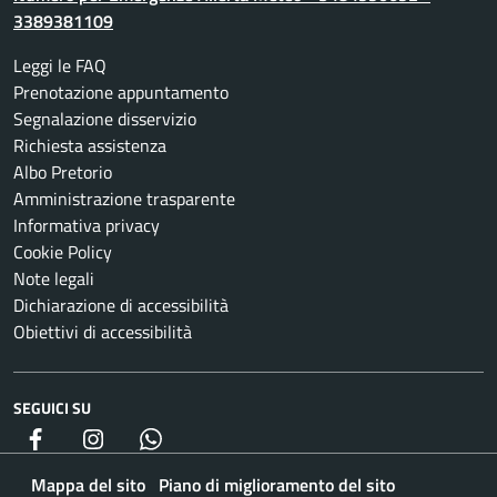
3389381109
Leggi le FAQ
Prenotazione appuntamento
Segnalazione disservizio
Richiesta assistenza
Albo Pretorio
Amministrazione trasparente
Informativa privacy
Cookie Policy
Note legali
Dichiarazione di accessibilità
Obiettivi di accessibilità
SEGUICI SU
Facebook
Instagram
whatsapp
Mappa del sito
Piano di miglioramento del sito