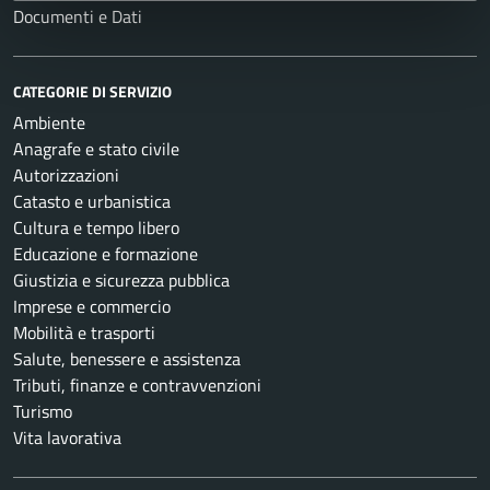
Documenti e Dati
CATEGORIE DI SERVIZIO
Ambiente
Anagrafe e stato civile
Autorizzazioni
Catasto e urbanistica
Cultura e tempo libero
Educazione e formazione
Giustizia e sicurezza pubblica
Imprese e commercio
Mobilità e trasporti
Salute, benessere e assistenza
Tributi, finanze e contravvenzioni
Turismo
Vita lavorativa