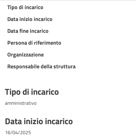
Tipo di incarico
Data inizio incarico
Data fine incarico
Persona di riferimento
Organizzazione
Responsabile della struttura
Tipo di incarico
amministrativo
Data inizio incarico
16/04/2025