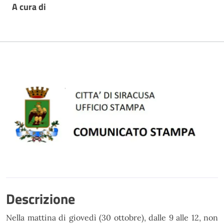
A cura di
Descrizione
Nella mattina di giovedì (30 ottobre), dalle 9 alle 12, non