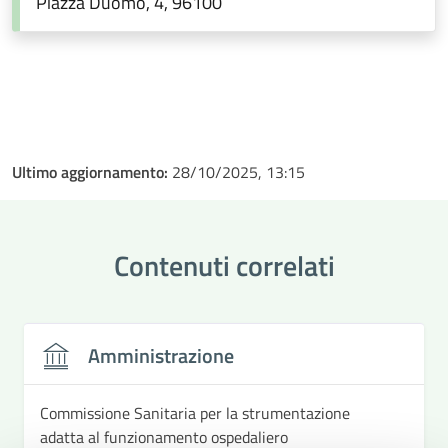
Piazza Duomo, 4, 96100
Ultimo aggiornamento:
28/10/2025, 13:15
Contenuti correlati
Amministrazione
Commissione Sanitaria per la strumentazione
adatta al funzionamento ospedaliero