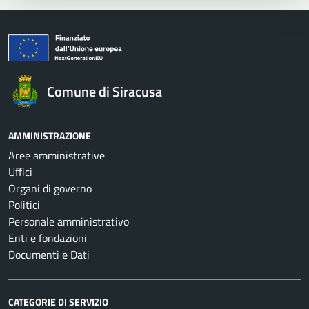
Comune di Siracusa
AMMINISTRAZIONE
Aree amministrative
Uffici
Organi di governo
Politici
Personale amministrativo
Enti e fondazioni
Documenti e Dati
CATEGORIE DI SERVIZIO