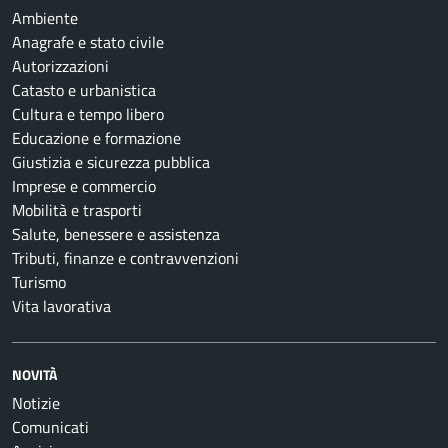
Ambiente
Anagrafe e stato civile
Autorizzazioni
Catasto e urbanistica
Cultura e tempo libero
Educazione e formazione
Giustizia e sicurezza pubblica
Imprese e commercio
Mobilità e trasporti
Salute, benessere e assistenza
Tributi, finanze e contravvenzioni
Turismo
Vita lavorativa
NOVITÀ
Notizie
Comunicati