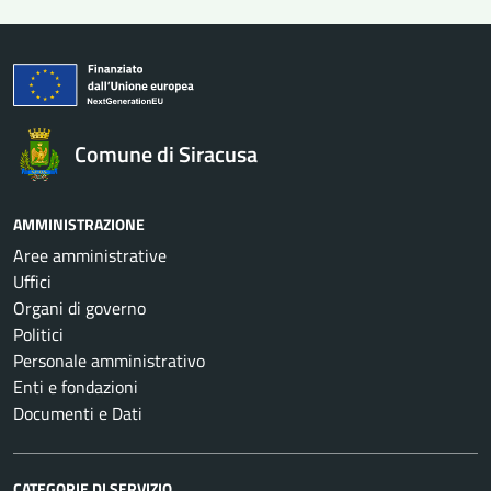
Comune di Siracusa
AMMINISTRAZIONE
Aree amministrative
Uffici
Organi di governo
Politici
Personale amministrativo
Enti e fondazioni
Documenti e Dati
CATEGORIE DI SERVIZIO