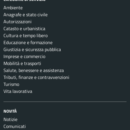
Ambiente
Anagrafe e stato civile
Autorizzazioni
Catasto e urbanistica
Cultura e tempo libero
Educazione e formazione
Giustizia e sicurezza pubblica
Imprese e commercio
Mobilità e trasporti
Salute, benessere e assistenza
Tributi, finanze e contravvenzioni
Turismo
Vita lavorativa
NOVITÀ
Notizie
Comunicati