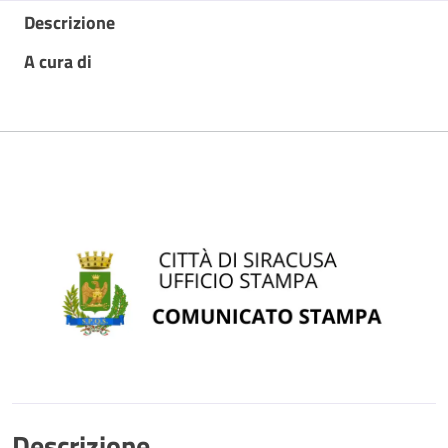
Descrizione
A cura di
Descrizione