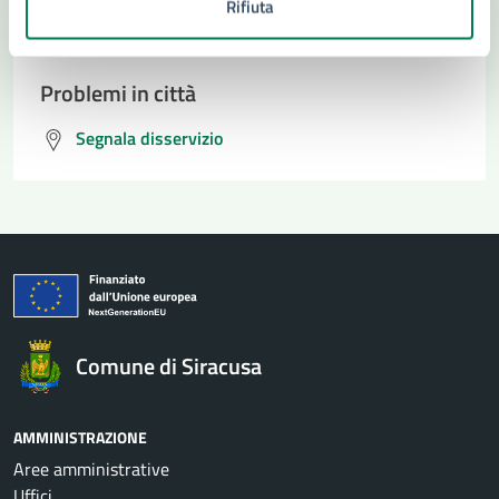
Rifiuta
Prenota appuntamento
Problemi in città
Segnala disservizio
Comune di Siracusa
AMMINISTRAZIONE
Aree amministrative
Uffici