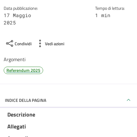
Data pubblicazione:
Tempo di lettura:
17 Maggio
1 min
2025
Condividi
Vedi azioni
Argomenti
Referendum 2025
INDICE DELLA PAGINA
Descrizione
Allegati