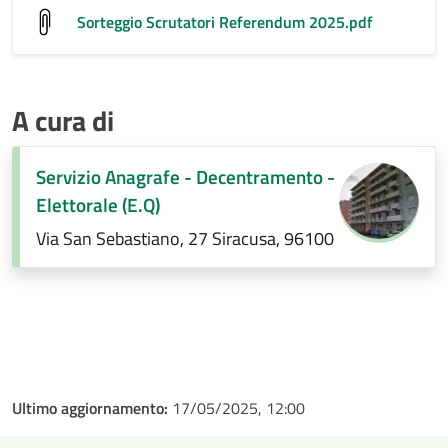
Sorteggio Scrutatori Referendum 2025
.pdf
A cura di
Servizio Anagrafe - Decentramento -
Elettorale (E.Q)
Via San Sebastiano, 27 Siracusa, 96100
Ultimo aggiornamento:
17/05/2025, 12:00