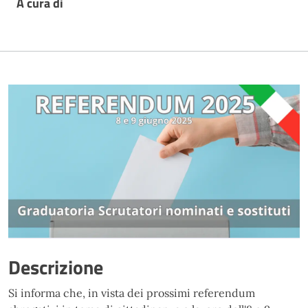
A cura di
Descrizione
Si informa che, in vista dei prossimi referendum