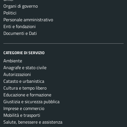
Organi di governo
Politici
Personale amministrativo
Enti e fondazioni
Documenti e Dati
CATEGORIE DI SERVIZIO
Ambiente
Anagrafe e stato civile
Autorizzazioni
Catasto e urbanistica
Cultura e tempo libero
Educazione e formazione
Giustizia e sicurezza pubblica
Imprese e commercio
Mobilità e trasporti
Salute, benessere e assistenza