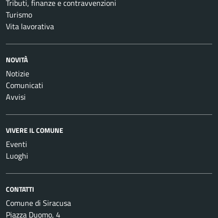
Tributi, finanze e contravvenzioni
Turismo
Vita lavorativa
NOVITÀ
Notizie
Comunicati
Avvisi
VIVERE IL COMUNE
Eventi
Luoghi
CONTATTI
Comune di Siracusa
Piazza Duomo, 4