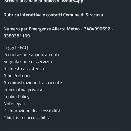
Iscriviti al canale pubblico di WhatsApp
Rubrica interattiva e contatti Comune di Siracusa
Numero per Emergenze Allerta Meteo - 3484990692 -
3389381109
Leggi le FAQ
Prenotazione appuntamento
Segnalazione disservizio
Richiesta assistenza
Albo Pretorio
Amministrazione trasparente
Informativa privacy
Cookie Policy
Note legali
Dichiarazione di accessibilità
Obiettivi di accessibilità