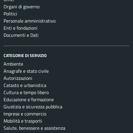
Organi di governo
Politici
Personale amministrativo
Enti e fondazioni
Documenti e Dati
CATEGORIE DI SERVIZIO
Ambiente
Anagrafe e stato civile
Autorizzazioni
Catasto e urbanistica
Cultura e tempo libero
Educazione e formazione
Giustizia e sicurezza pubblica
Imprese e commercio
Mobilità e trasporti
Salute, benessere e assistenza