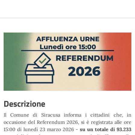
Descrizione
Il Comune di Siracusa informa i cittadini che, in
occasione del Referendum 2026, si è registrata alle ore
15:00 di lunedì 23 marzo 2026 -
su un totale di 93.233