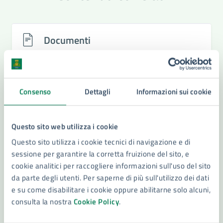
Documenti
Risultati scrutini Referendum 2026 Siracusa per
sezione
Consenso
Dettagli
Informazioni sui cookie
Questo sito web utilizza i cookie
Questo sito utilizza i cookie tecnici di navigazione e di
sessione per garantire la corretta fruizione del sito, e
cookie analitici per raccogliere informazioni sull'uso del sito
da parte degli utenti. Per saperne di più sull'utilizzo dei dati
e su come disabilitare i cookie oppure abilitarne solo alcuni,
consulta la nostra
Cookie Policy
.