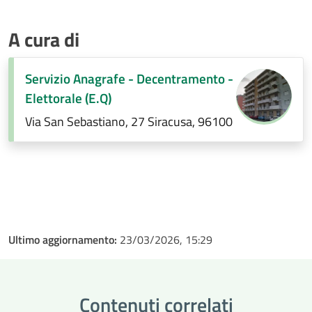
A cura di
Servizio Anagrafe - Decentramento -
Elettorale (E.Q)
Via San Sebastiano, 27 Siracusa, 96100
Ultimo aggiornamento:
23/03/2026, 15:29
Contenuti correlati