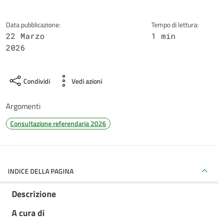
Data pubblicazione:
Tempo di lettura:
22 Marzo
1 min
2026
Condividi
Vedi azioni
Argomenti
Consultazione referendaria 2026
INDICE DELLA PAGINA
Descrizione
A cura di