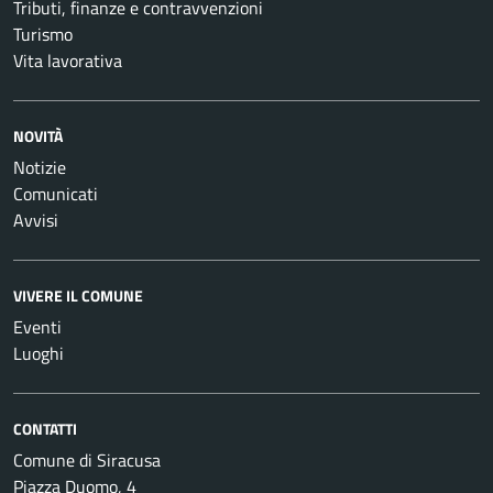
Tributi, finanze e contravvenzioni
Turismo
Vita lavorativa
NOVITÀ
Notizie
Comunicati
Avvisi
VIVERE IL COMUNE
Eventi
Luoghi
CONTATTI
Comune di Siracusa
Piazza Duomo, 4