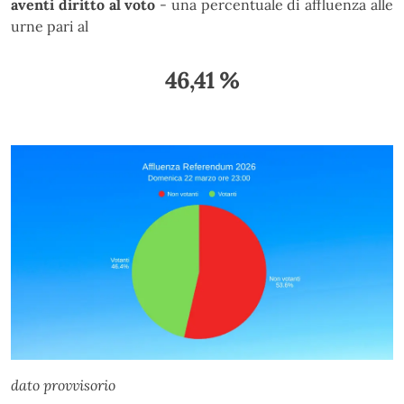
aventi diritto al voto
- una percentuale di affluenza alle
urne pari al
46,41 %
dato provvisorio