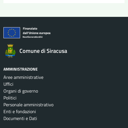
Comune di Siracusa
AMMINISTRAZIONE
Aree amministrative
Uffici
Organi di governo
Politici
Personale amministrativo
Enti e fondazioni
Documenti e Dati