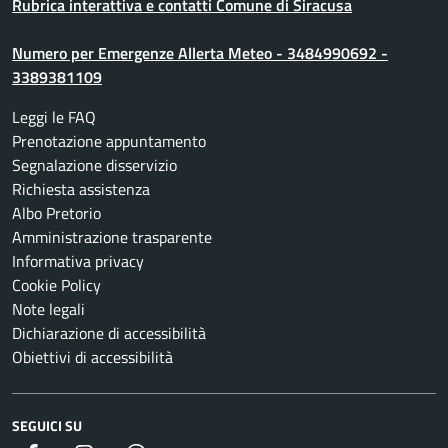
Rubrica interattiva e contatti Comune di Siracusa
Numero per Emergenze Allerta Meteo - 3484990692 -
3389381109
Leggi le FAQ
Prenotazione appuntamento
Segnalazione disservizio
Richiesta assistenza
Albo Pretorio
Amministrazione trasparente
Informativa privacy
Cookie Policy
Note legali
Dichiarazione di accessibilità
Obiettivi di accessibilità
SEGUICI SU