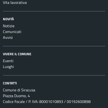
Vita lavorativa
NOVITÀ
Notizie
Comunicati
Avvisi
VIVERE IL COMUNE
Eventi
Luoghi
CONTATTI
Comune di Siracusa
Piazza Duomo, 4
Codice fiscale / P. IVA: 80001010893 / 00192600898