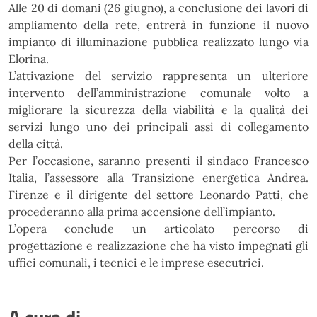
Alle 20 di domani (26 giugno), a conclusione dei lavori di
ampliamento della
rete, entrerà in funzione il nuovo
impianto di illuminazione pubblica realizzato lungo via
Elorina.
L’attivazione del servizio rappresenta un ulteriore
intervento dell’amministrazione comunale volto a
migliorare la sicurezza della viabilità e la qualità dei
servizi lungo uno dei principali assi di collegamento
della città.
Per l’occasione, saranno presenti il sindaco Francesco
Italia, l’assessore alla Transizione energetica
Andrea.
Firenze e il dirigente del settore Leonardo Patti, che
procederanno alla prima accensione
dell’impianto.
L’opera conclude un articolato percorso di
progettazione e realizzazione che ha visto impegnati gli
uffici comunali, i tecnici e le imprese esecutrici.