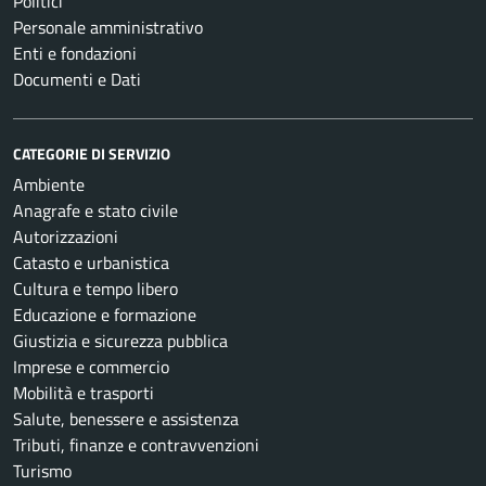
Politici
Personale amministrativo
Enti e fondazioni
Documenti e Dati
CATEGORIE DI SERVIZIO
Ambiente
Anagrafe e stato civile
Autorizzazioni
Catasto e urbanistica
Cultura e tempo libero
Educazione e formazione
Giustizia e sicurezza pubblica
Imprese e commercio
Mobilità e trasporti
Salute, benessere e assistenza
Tributi, finanze e contravvenzioni
Turismo