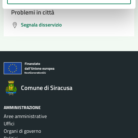
Problemi in città
Segnala disservizio
Comune di Siracusa
AMMINISTRAZIONE
Aree amministrative
Uffici
Organi di governo