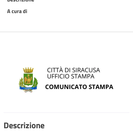
A cura di
Descrizione