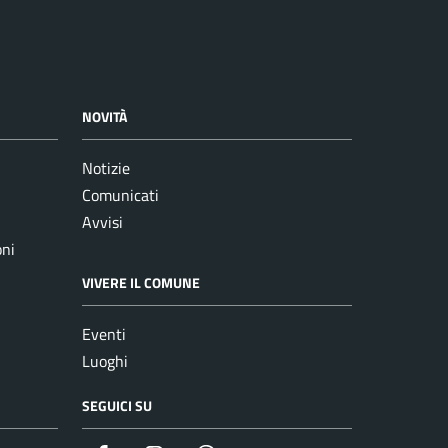
NOVITÀ
Notizie
Comunicati
Avvisi
oni
VIVERE IL COMUNE
Eventi
Luoghi
SEGUICI SU