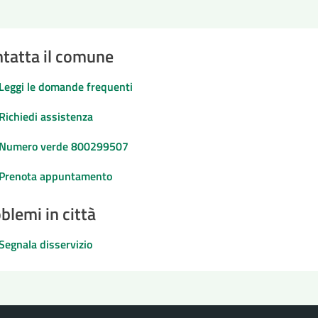
tatta il comune
Leggi le domande frequenti
Richiedi assistenza
Numero verde 800299507
Prenota appuntamento
blemi in città
Segnala disservizio