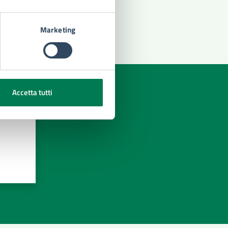
Marketing
Accetta tutti
azioni