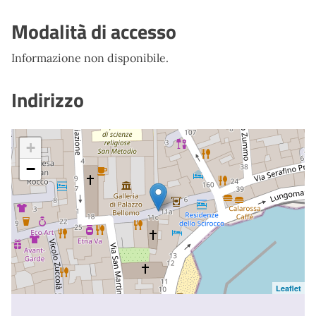
Modalità di accesso
Informazione non disponibile.
Indirizzo
+
−
Leaflet