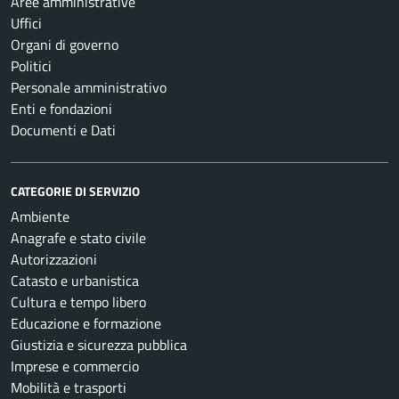
Aree amministrative
Uffici
Organi di governo
Politici
Personale amministrativo
Enti e fondazioni
Documenti e Dati
CATEGORIE DI SERVIZIO
Ambiente
Anagrafe e stato civile
Autorizzazioni
Catasto e urbanistica
Cultura e tempo libero
Educazione e formazione
Giustizia e sicurezza pubblica
Imprese e commercio
Mobilità e trasporti