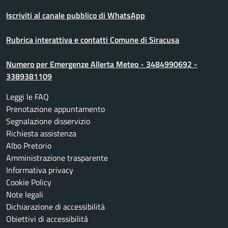
Iscriviti al canale pubblico di WhatsApp
Rubrica interattiva e contatti Comune di Siracusa
Numero per Emergenze Allerta Meteo - 3484990692 -
3389381109
Leggi le FAQ
Prenotazione appuntamento
Segnalazione disservizio
Richiesta assistenza
Albo Pretorio
Amministrazione trasparente
Informativa privacy
Cookie Policy
Note legali
Dichiarazione di accessibilità
Obiettivi di accessibilità