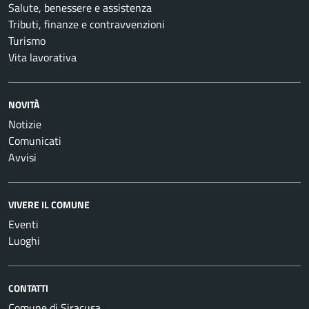
Salute, benessere e assistenza
Tributi, finanze e contravvenzioni
Turismo
Vita lavorativa
NOVITÀ
Notizie
Comunicati
Avvisi
VIVERE IL COMUNE
Eventi
Luoghi
CONTATTI
Comune di Siracusa