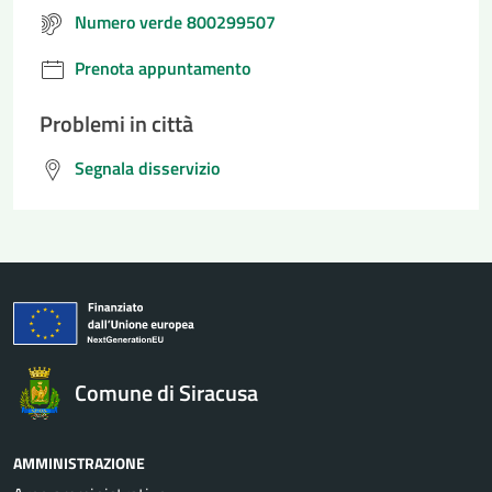
Numero verde 800299507
Prenota appuntamento
Problemi in città
Segnala disservizio
Comune di Siracusa
AMMINISTRAZIONE