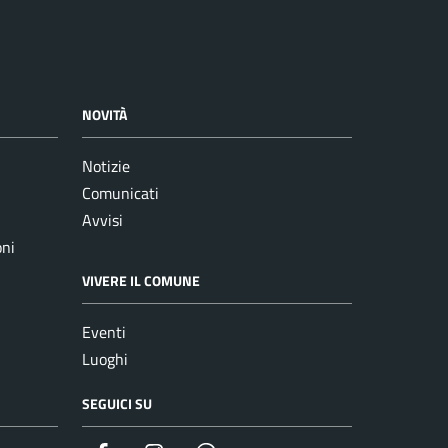
NOVITÀ
Notizie
Comunicati
Avvisi
oni
VIVERE IL COMUNE
Eventi
Luoghi
SEGUICI SU