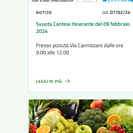
07/02/24
NOTIZIE
DAL
Svuota Cantine Itinerante del 09 febbraio
2024
Presso pizzuta Via Cannizzaro dalle ore
9.00 alle 12.00
LEGGI DI PIÙ