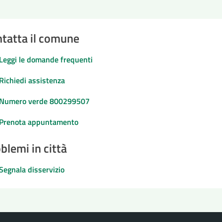
tatta il comune
Leggi le domande frequenti
Richiedi assistenza
Numero verde 800299507
Prenota appuntamento
blemi in città
Segnala disservizio