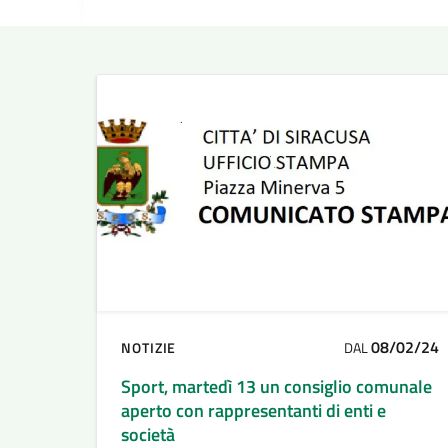
08/02/24
NOTIZIE
DAL
Sport, martedì 13 un consiglio comunale
aperto con rappresentanti di enti e
società