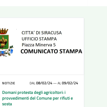
08/02/24
09/02/24
NOTIZIE
DAL
—
AL
Domani protesta degli agricoltori: i
provvedimenti del Comune per rifiuti e
sosta