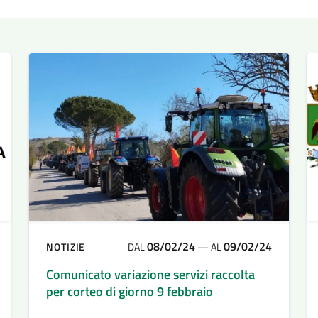
08/02/24
09/02/24
NOTIZIE
DAL
—
AL
Comunicato variazione servizi raccolta
per corteo di giorno 9 febbraio