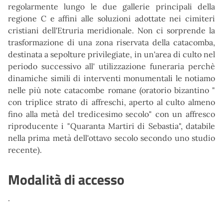
regolarmente lungo le due gallerie principali della
regione C e affini alle soluzioni adottate nei cimiteri
cristiani dell'Etruria meridionale. Non ci sorprende la
trasformazione di una zona riservata della catacomba,
destinata a sepolture privilegiate, in un'area di culto nel
periodo successivo all' utilizzazione funeraria perchè
dinamiche simili di interventi monumentali le notiamo
nelle più note catacombe romane (oratorio bizantino "
con triplice strato di affreschi, aperto al culto almeno
fino alla metà del tredicesimo secolo" con un affresco
riproducente i "Quaranta Martiri di Sebastia", databile
nella prima metà dell'ottavo secolo secondo uno studio
recente).
Modalità di accesso
.