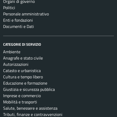
Organi di governo
Politici
Personale amministrativo
Enti e fondazioni
Documenti e Dati
CATEGORIE DI SERVIZIO
Ambiente
Anagrafe e stato civile
Autorizzazioni
Catasto e urbanistica
Cultura e tempo libero
Educazione e formazione
Giustizia e sicurezza pubblica
Imprese e commercio
Mobilità e trasporti
Salute, benessere e assistenza
Tributi, finanze e contravvenzioni