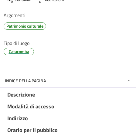
Argomenti
Patrimonio culturale
Tipo di luogo
Catacomba
INDICE DELLA PAGINA
Descrizione
Modalità di accesso
Indirizzo
Orario per il pubblico