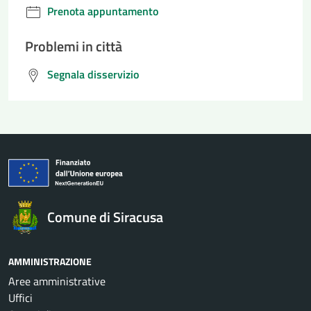
Prenota appuntamento
Problemi in città
Segnala disservizio
Comune di Siracusa
AMMINISTRAZIONE
Aree amministrative
Uffici