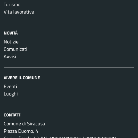
Turismo
Vita lavorativa
NOVITÀ
Notizie
Comunicati
Avvisi
VIVERE IL COMUNE
Eventi
Luoghi
CONTATTI
Comune di Siracusa
Piazza Duomo, 4