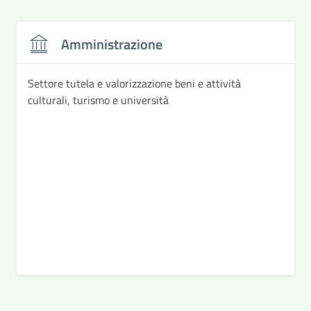
Amministrazione
Settore tutela e valorizzazione beni e attività
culturali, turismo e università