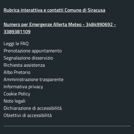
Rubrica interattiva e contatti Comune di Siracusa
Numero per Emergenze Allerta Meteo - 3484990692 -
3389381109
Leggi le FAQ
Prenotazione appuntamento
Segnalazione disservizio
Richiesta assistenza
Albo Pretorio
Amministrazione trasparente
Informativa privacy
Cookie Policy
Note legali
Dichiarazione di accessibilità
Obiettivi di accessibilità