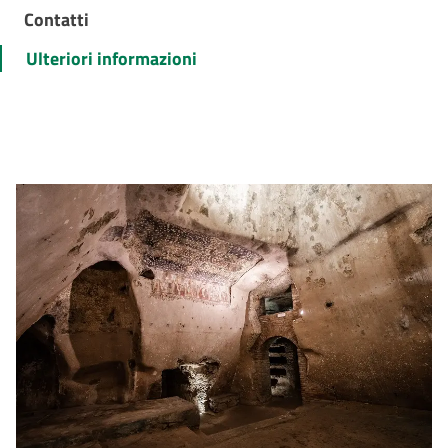
Contatti
Ulteriori informazioni