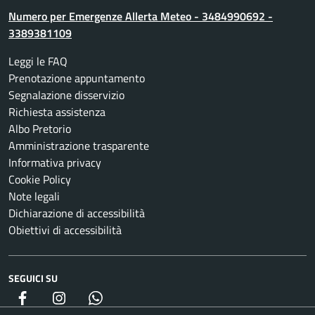
Numero per Emergenze Allerta Meteo - 3484990692 -
3389381109
Leggi le FAQ
Prenotazione appuntamento
Segnalazione disservizio
Richiesta assistenza
Albo Pretorio
Amministrazione trasparente
Informativa privacy
Cookie Policy
Note legali
Dichiarazione di accessibilità
Obiettivi di accessibilità
SEGUICI SU
Facebook
Instagram
whatsapp