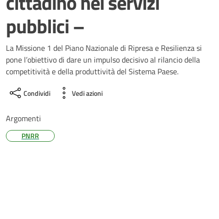
cittadino nei servizi
pubblici –
La Missione 1 del Piano Nazionale di Ripresa e Resilienza si
pone l’obiettivo di dare un impulso decisivo al rilancio della
competitività e della produttività del Sistema Paese.
Condividi
Vedi azioni
Argomenti
PNRR