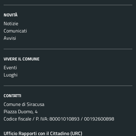
NOVITÀ
Notizie
Comunicati
Avvisi
VIVERE IL COMUNE
Eventi
Luoghi
CONTATTI
Comune di Siracusa
Piazza Duomo, 4
Codice fiscale / P. IVA: 80001010893 / 00192600898
Ufficio Rapporti con il Cittadino (URC)