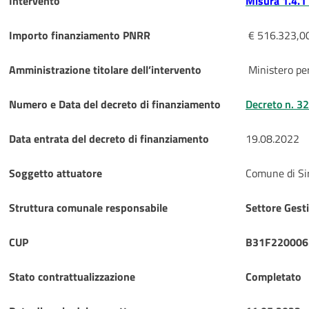
Intervento
Misura 1.4.1 
Importo finanziamento PNRR
€ 516.323,0
Amministrazione titolare dell’intervento
Ministero per
Numero e Data del decreto di finanziamento
Decreto n. 3
Data entrata del decreto di finanziamento
19.08.2022
Soggetto attuatore
Comune di Si
Struttura comunale responsabile
Settore Gesti
CUP
B31F220006
Stato contrattualizzazione
Completato