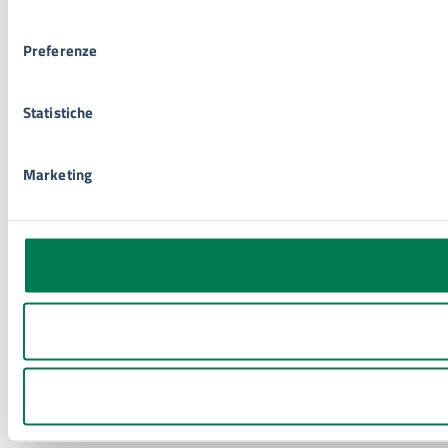
consenso
Preferenze
Statistiche
Marketing