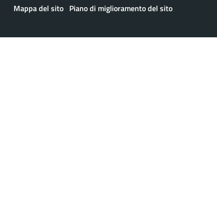
Mappa del sito
Piano di miglioramento del sito