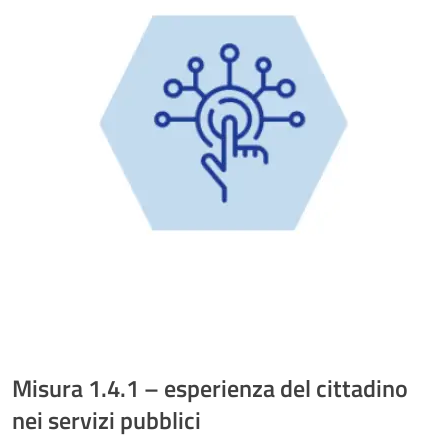
Misura 1.4.1 – esperienza del cittadino
nei servizi pubblici