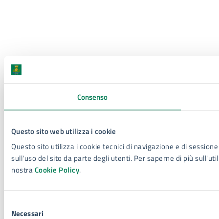
Consenso
Questo sito web utilizza i cookie
Questo sito utilizza i cookie tecnici di navigazione e di sessione
sull'uso del sito da parte degli utenti. Per saperne di più sull'ut
nostra
Cookie Policy
.
Selezione
Necessari
del