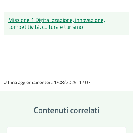
Missione 1 Digitalizzazione, innovazione,
competitività, cultura e turismo
Ultimo aggiornamento:
21/08/2025, 17:07
Contenuti correlati