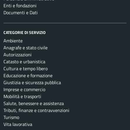
Enti e fondazioni
Documenti e Dati
CATEGORIE DI SERVIZIO
Ambiente
Anagrafe e stato civile
Autorizzazioni
Catasto e urbanistica
Cultura e tempo libero
Educazione e formazione
Giustizia e sicurezza pubblica
Imprese e commercio
Mobilità e trasporti
Salute, benessere e assistenza
Tributi, finanze e contravvenzioni
Turismo
Vita lavorativa