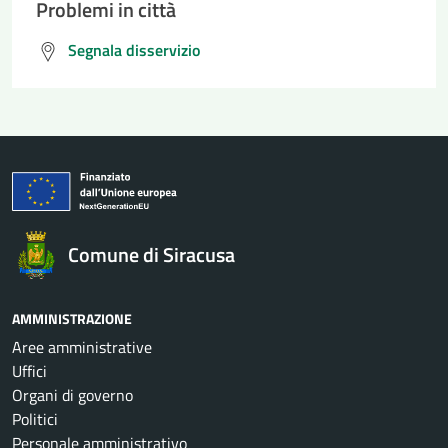
Problemi in città
Segnala disservizio
Comune di Siracusa
AMMINISTRAZIONE
Aree amministrative
Uffici
Organi di governo
Politici
Personale amministrativo