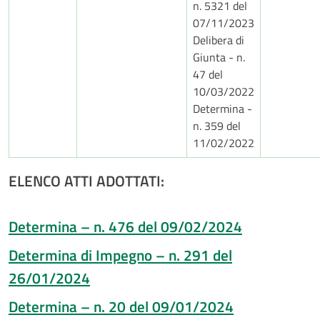
n. 5321 del
07/11/2023
Delibera di
Giunta - n.
47 del
10/03/2022
Determina -
n. 359 del
11/02/2022
ELENCO ATTI ADOTTATI:
Determina – n. 476 del 09/02/2024
Determina di Impegno – n. 291 del
26/01/2024
Determina – n. 20 del 09/01/2024