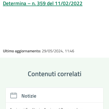
Determina – n. 359 del 11/02/2022
Ultimo aggiornamento:
29/05/2024, 11:46
Contenuti correlati
Notizie