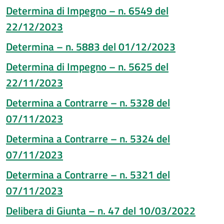
Determina di Impegno – n. 6549 del
22/12/2023
Determina – n. 5883 del 01/12/2023
Determina di Impegno – n. 5625 del
22/11/2023
Determina a Contrarre – n. 5328 del
07/11/2023
Determina a Contrarre – n. 5324 del
07/11/2023
Determina a Contrarre – n. 5321 del
07/11/2023
Delibera di Giunta – n. 47 del 10/03/2022