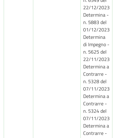
n. 6549 del
22/12/2023
Determina -
n. 5883 del
01/12/2023
Determina
di Impegno -
n. 5625 del
22/11/2023
Determina a
Contrarre -
n. 5328 del
07/11/2023
Determina a
Contrarre -
n. 5324 del
07/11/2023
Determina a
Contrarre -