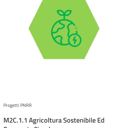
Progetti PNRR
M2C.1.1 Agricoltura Sostenibile Ed