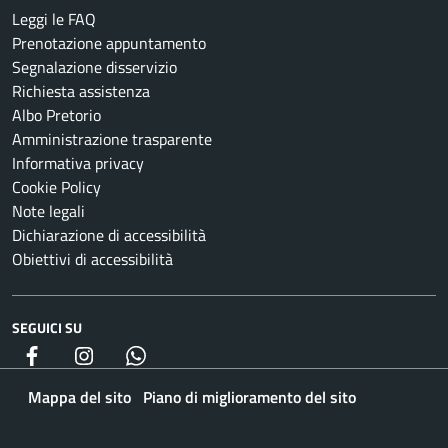
Leggi le FAQ
Prenotazione appuntamento
Segnalazione disservizio
Richiesta assistenza
Albo Pretorio
Amministrazione trasparente
Informativa privacy
Cookie Policy
Note legali
Dichiarazione di accessibilità
Obiettivi di accessibilità
SEGUICI SU
Facebook
Instagram
whatsapp
Mappa del sito
Piano di miglioramento del sito