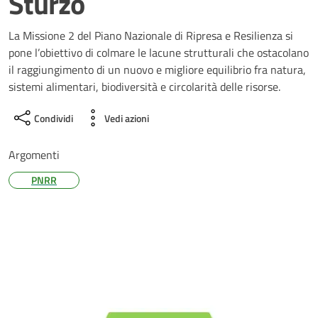
Sturzo
La Missione 2 del Piano Nazionale di Ripresa e Resilienza si
pone l’obiettivo di colmare le lacune strutturali che ostacolano
il raggiungimento di un nuovo e migliore equilibrio fra natura,
sistemi alimentari, biodiversità e circolarità delle risorse.
Condividi
Vedi azioni
Argomenti
PNRR