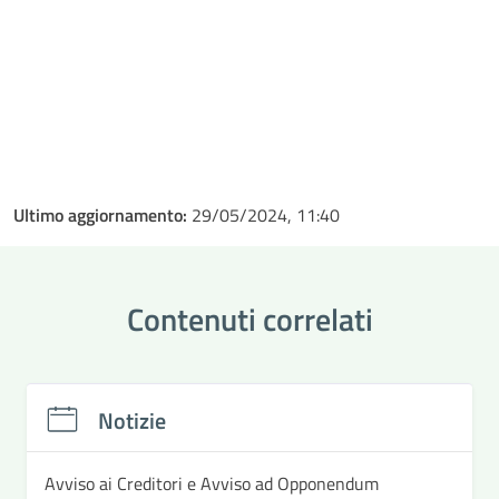
Ultimo aggiornamento:
29/05/2024, 11:40
Contenuti correlati
Notizie
Avviso ai Creditori e Avviso ad Opponendum