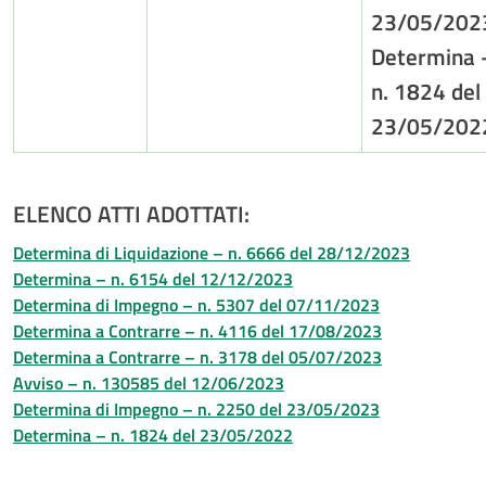
23/05/202
Determina 
n. 1824 del
23/05/202
ELENCO ATTI ADOTTATI:
Determina di Liquidazione – n. 6666 del 28/12/2023
Determina – n. 6154 del 12/12/2023
Determina di Impegno – n. 5307 del 07/11/2023
Determina a Contrarre – n. 4116 del 17/08/2023
Determina a Contrarre – n. 3178 del 05/07/2023
Avviso – n. 130585 del 12/06/2023
Determina di Impegno – n. 2250 del 23/05/2023
Determina – n. 1824 del 23/05/2022