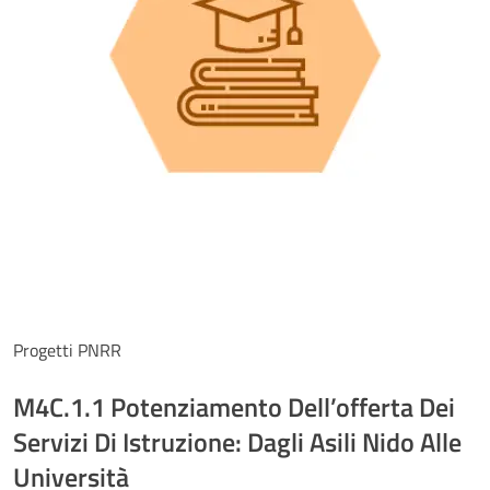
Progetti PNRR
M4C.1.1 Potenziamento Dell’offerta Dei
Servizi Di Istruzione: Dagli Asili Nido Alle
Università