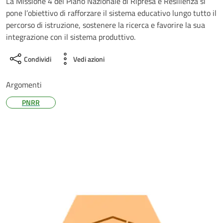
La Missione 4 del Piano Nazionale di Ripresa e Resilienza si
pone l’obiettivo di rafforzare il sistema educativo lungo tutto il
percorso di istruzione, sostenere la ricerca e favorire la sua
integrazione con il sistema produttivo.
Condividi
Vedi azioni
Argomenti
PNRR