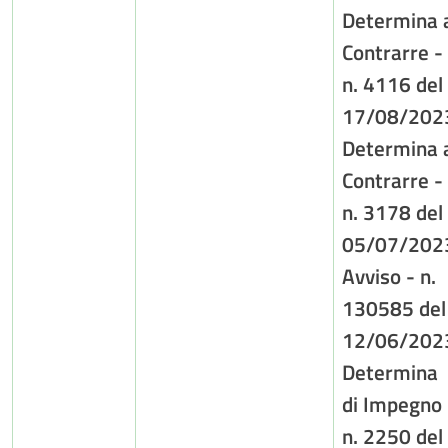
Determina 
Contrarre -
n. 4116 del
17/08/202
Determina 
Contrarre -
n. 3178 del
05/07/202
Avviso - n.
130585 del
12/06/202
Determina
di Impegno 
n. 2250 del