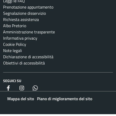
Leggi le FAQ
Prenotazione appuntamento
Segnalazione disservizio
Richiesta assistenza
Albo Pretorio
Amministrazione trasparente
Informativa privacy
Cookie Policy
Note legali
Dichiarazione di accessibilità
Obiettivi di accessibilità
SEGUICI SU
Facebook
Instagram
whatsapp
Mappa del sito
Piano di miglioramento del sito