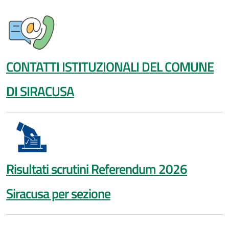
CONTATTI ISTITUZIONALI DEL COMUNE
DI SIRACUSA
Risultati scrutini Referendum 2026
Siracusa per sezione