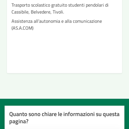
Trasporto scolastico gratuito studenti pendolari di
Cassibile, Belvedere, Tivoli.
Assistenza all’autonomia e alla comunicazione
(AS.A.COM)
Quanto sono chiare le informazioni su questa
pagina?