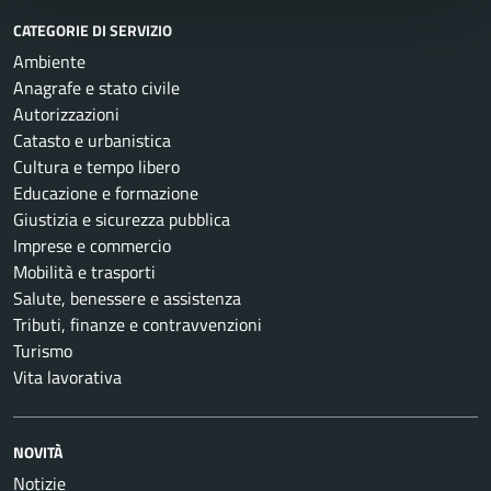
CATEGORIE DI SERVIZIO
Ambiente
Anagrafe e stato civile
Autorizzazioni
Catasto e urbanistica
Cultura e tempo libero
Educazione e formazione
Giustizia e sicurezza pubblica
Imprese e commercio
Mobilità e trasporti
Salute, benessere e assistenza
Tributi, finanze e contravvenzioni
Turismo
Vita lavorativa
NOVITÀ
Notizie