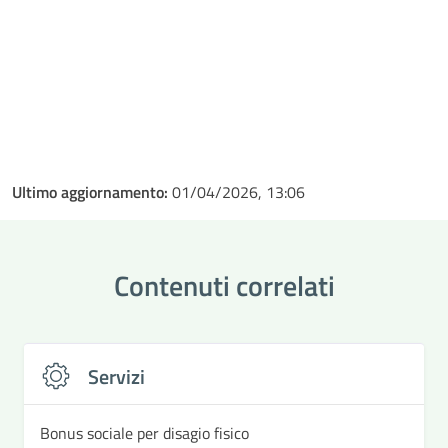
Ultimo aggiornamento:
01/04/2026, 13:06
Contenuti correlati
Servizi
Bonus sociale per disagio fisico