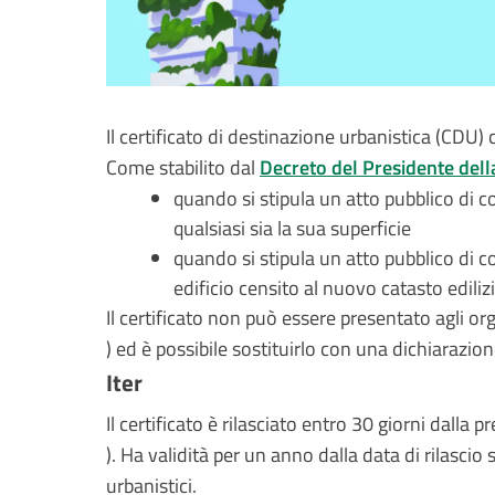
Il certificato di destinazione urbanistica (CDU)
Come stabilito dal
Decreto del Presidente dell
quando si stipula un atto pubblico di 
qualsiasi sia la sua superficie
quando si stipula un atto pubblico di 
edificio censito al nuovo catasto edili
Il certificato non può essere presentato agli o
) ed è possibile sostituirlo con una dichiarazion
Iter
Il certificato è rilasciato entro 30 giorni dalla
). Ha validità per
un anno dalla data di rilascio 
urbanistici.