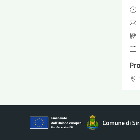
Pro
Comune di Si