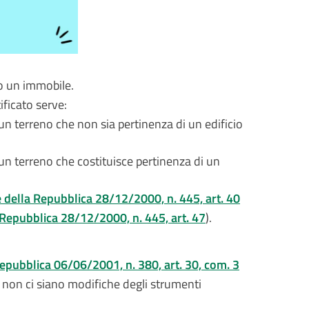
 o un immobile.
ificato serve:
un terreno che non sia pertinenza di un edificio
un terreno che costituisce pertinenza di un
 della Repubblica 28/12/2000, n. 445, art. 40
 Repubblica 28/12/2000, n. 445, art. 47
).
epubblica 06/06/2001, n. 380, art. 30, com. 3
i, non ci siano modifiche degli strumenti