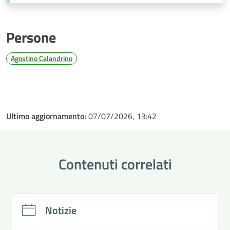
Persone
Agostino Calandrino
Ultimo aggiornamento:
07/07/2026, 13:42
Contenuti correlati
Notizie