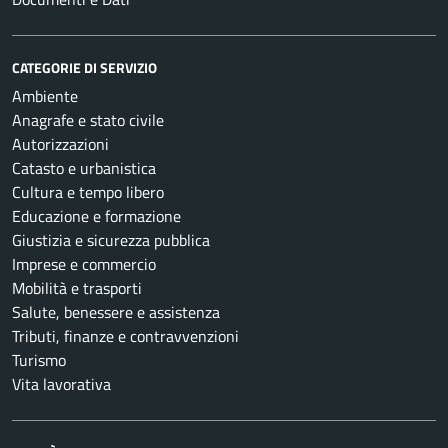
CATEGORIE DI SERVIZIO
Ambiente
Anagrafe e stato civile
Autorizzazioni
Catasto e urbanistica
Cultura e tempo libero
Educazione e formazione
Giustizia e sicurezza pubblica
Imprese e commercio
Mobilità e trasporti
Salute, benessere e assistenza
Tributi, finanze e contravvenzioni
Turismo
Vita lavorativa