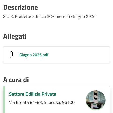
Descrizione
S.U.E. Pratiche Edilizia SCA mese di Giugno 2026
Allegati
Giugno 2026
.pdf
A cura di
Settore Edilizia Privata
Via Brenta 81-83, Siracusa, 96100