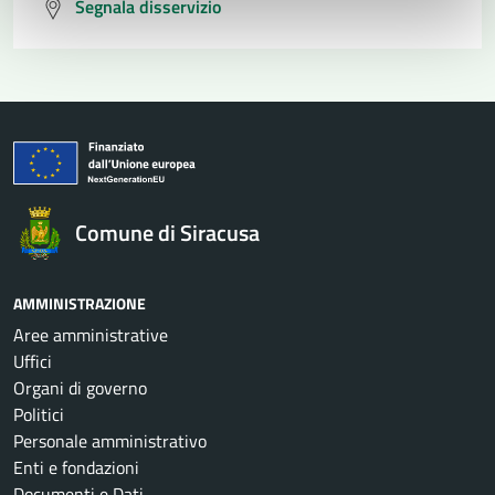
Segnala disservizio
Comune di Siracusa
AMMINISTRAZIONE
Aree amministrative
Uffici
Organi di governo
Politici
Personale amministrativo
Enti e fondazioni
Documenti e Dati