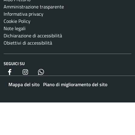
Amministrazione trasparente
Informativa privacy
Cookie Policy
Note legali
Dichiarazione di accessibilità
Obiettivi di accessibilità
SEGUICI SU
Facebook
Instagram
whatsapp
Mappa del sito
Piano di miglioramento del sito