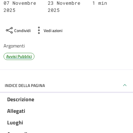
07 Novembre
23 Novembre
1 min
2025
2025
Condividi
Vedi azioni
Argomenti
Avvisi Pubblici
INDICE DELLA PAGINA
Descrizione
Allegati
Luoghi