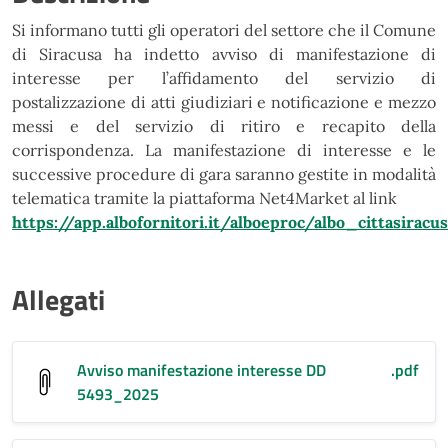
Si informano tutti gli operatori del settore che
il Comune
di Siracusa ha indetto avviso di
manifestazione di
interesse per l’affidamento
del servizio di
postalizzazione di atti giudiziari
e notificazione e mezzo
messi e del servizio di
ritiro e recapito della
corrispondenza. La
manifestazione di interesse e le
successive
procedure di gara saranno gestite in modalità
telematica tramite la piattaforma Net4Market
al
link
https://app.albofornitori.it/alboeproc/albo_cittasiracu
Allegati
Avviso manifestazione interesse DD
.pdf
5493_2025