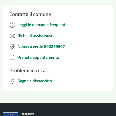
Contatta il comune
Leggi le domande frequenti
Richiedi assistenza
Numero verde 800299507
Prenota appuntamento
Problemi in città
Segnala disservizio