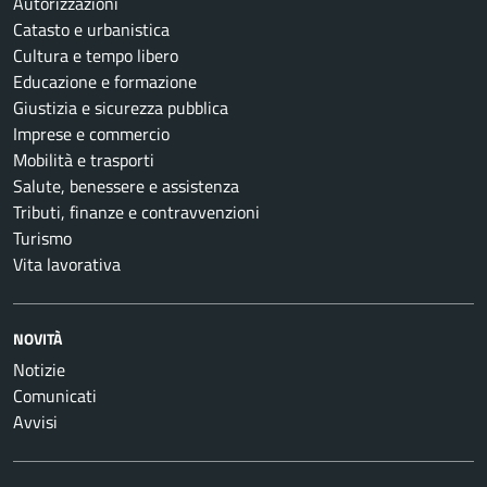
Autorizzazioni
Catasto e urbanistica
Cultura e tempo libero
Educazione e formazione
Giustizia e sicurezza pubblica
Imprese e commercio
Mobilità e trasporti
Salute, benessere e assistenza
Tributi, finanze e contravvenzioni
Turismo
Vita lavorativa
NOVITÀ
Notizie
Comunicati
Avvisi