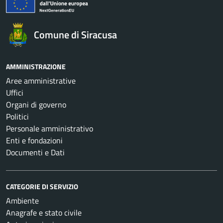
Comune di Siracusa
AMMINISTRAZIONE
Aree amministrative
Uffici
Organi di governo
Politici
Personale amministrativo
Enti e fondazioni
Documenti e Dati
CATEGORIE DI SERVIZIO
Ambiente
Anagrafe e stato civile