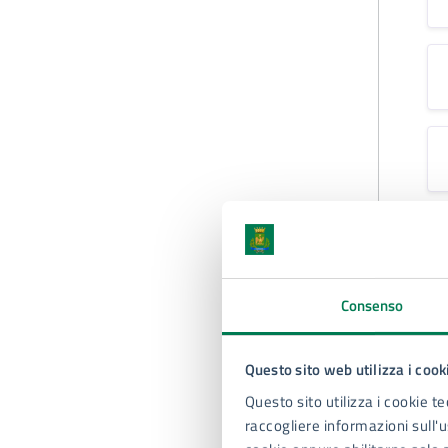
Consenso
A
Questo sito web utilizza i cook
Questo sito utilizza i cookie te
raccogliere informazioni sull'us