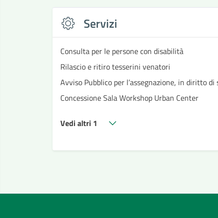
Servizi
Consulta per le persone con disabilità
Rilascio e ritiro tesserini venatori
Avviso Pubblico per l’assegnazione, in diritto di 
Concessione Sala Workshop Urban Center
Vedi altri 1