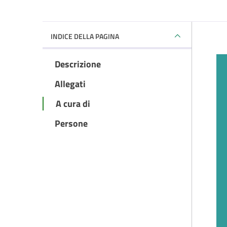
INDICE DELLA PAGINA
Descrizione
Allegati
A cura di
Persone