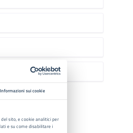
Informazioni sui cookie
del sito, e cookie analitici per
dati e su come disabilitare i