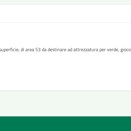
superficie, di area S3 da destinare ad attrezzatura per verde, gioco 