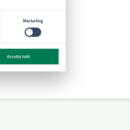
Marketing
Accetta tutti