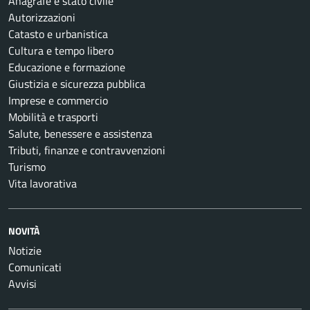
Anagrafe e stato civile
Autorizzazioni
Catasto e urbanistica
Cultura e tempo libero
Educazione e formazione
Giustizia e sicurezza pubblica
Imprese e commercio
Mobilità e trasporti
Salute, benessere e assistenza
Tributi, finanze e contravvenzioni
Turismo
Vita lavorativa
NOVITÀ
Notizie
Comunicati
Avvisi