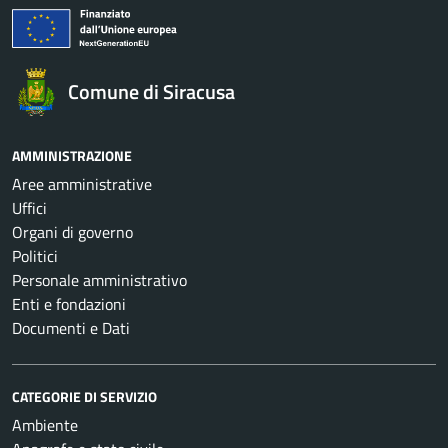
Comune di Siracusa
AMMINISTRAZIONE
Aree amministrative
Uffici
Organi di governo
Politici
Personale amministrativo
Enti e fondazioni
Documenti e Dati
CATEGORIE DI SERVIZIO
Ambiente