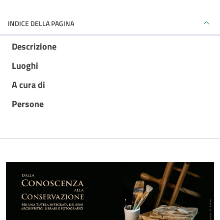
INDICE DELLA PAGINA
Descrizione
Luoghi
A cura di
Persone