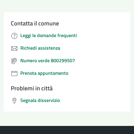
Contatta il comune
Leggi le domande frequenti
Richiedi assistenza
Numero verde 800299507
Prenota appuntamento
Problemi in città
Segnala disservizio