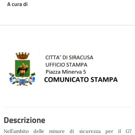
A cura di
Descrizione
Nell’ambito delle misure di sicurezza per il G7