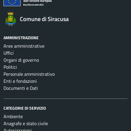
Comune di Siracusa
AMMINISTRAZIONE
Aree amministrative
Uffici
Organi di governo
Politici
Personale amministrativo
Enti e fondazioni
Documenti e Dati
CATEGORIE DI SERVIZIO
Ambiente
Anagrafe e stato civile
Autorizzazioni