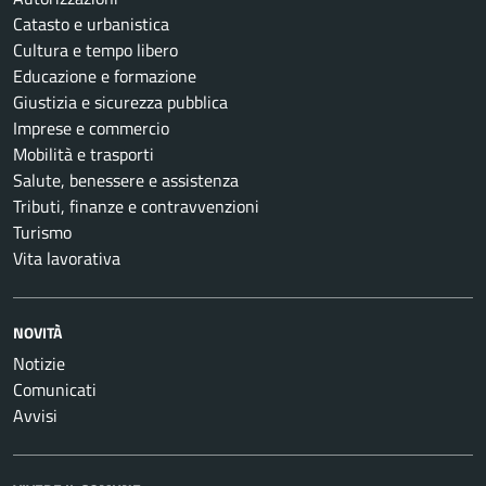
Catasto e urbanistica
Cultura e tempo libero
Educazione e formazione
Giustizia e sicurezza pubblica
Imprese e commercio
Mobilità e trasporti
Salute, benessere e assistenza
Tributi, finanze e contravvenzioni
Turismo
Vita lavorativa
NOVITÀ
Notizie
Comunicati
Avvisi