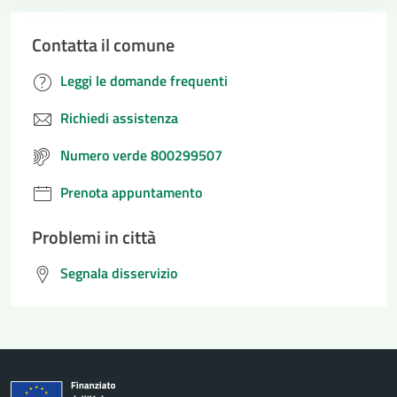
Contatta il comune
Leggi le domande frequenti
Richiedi assistenza
Numero verde 800299507
Prenota appuntamento
Problemi in città
Segnala disservizio