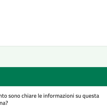
to sono chiare le informazioni su questa
na?