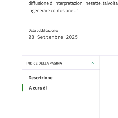
diffusione di interpretazioni inesatte, talvol
ingenerare confusione ..."
Data pubblicazione:
08 Settembre 2025
INDICE DELLA PAGINA
Descrizione
A cura di