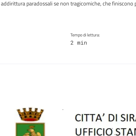
ta addirittura paradossali se non tragicomiche, che finiscono 
Tempo di lettura:
2 min