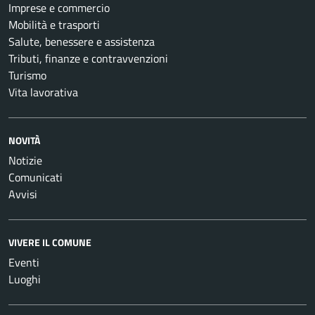
Imprese e commercio
Mobilità e trasporti
Salute, benessere e assistenza
Tributi, finanze e contravvenzioni
Turismo
Vita lavorativa
NOVITÀ
Notizie
Comunicati
Avvisi
VIVERE IL COMUNE
Eventi
Luoghi