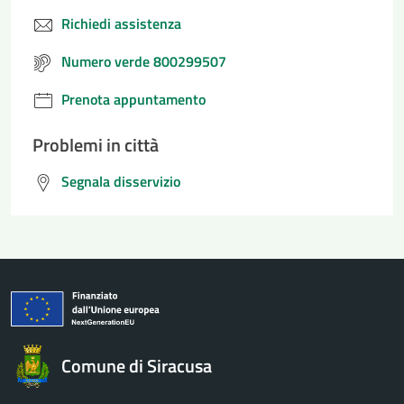
Richiedi assistenza
Numero verde 800299507
Prenota appuntamento
Problemi in città
Segnala disservizio
Comune di Siracusa