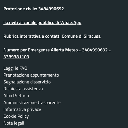
Protezione civile: 3484990692
Iscriviti al canale pubblico di WhatsApp
Rubrica interattiva e contatti Comune di Siracusa
Numero per Emergenze Allerta Meteo - 3484990692 -
3389381109
Leggi le FAQ
Prenotazione appuntamento
Segnalazione disservizio
Richiesta assistenza
Albo Pretorio
Amministrazione trasparente
Informativa privacy
Cookie Policy
Note legali