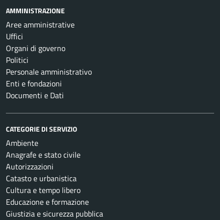
AMMINISTRAZIONE
Aree amministrative
Uffici
Organi di governo
Politici
Personale amministrativo
Enti e fondazioni
Documenti e Dati
CATEGORIE DI SERVIZIO
Ambiente
Anagrafe e stato civile
Autorizzazioni
Catasto e urbanistica
Cultura e tempo libero
Educazione e formazione
Giustizia e sicurezza pubblica