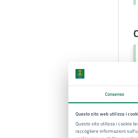
C
Consenso
Questo sito web utilizza i cook
Questo sito utilizza i cookie te
raccogliere informazioni sull'us