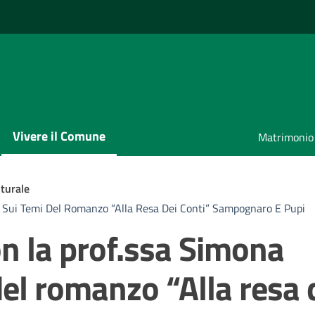
Vivere il Comune
Matrimonio
turale
 Sui Temi Del Romanzo “Alla Resa Dei Conti” Sampognaro E Pupi
n la prof.ssa Simona
el romanzo “Alla resa 