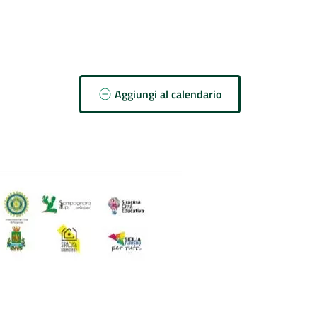
Aggiungi al calendario