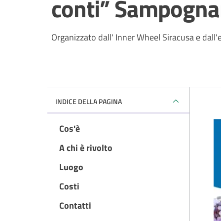
conti” Sampogna
Organizzato dall' Inner Wheel Siracusa e dall'
INDICE DELLA PAGINA
Cos'è
A chi è rivolto
Luogo
Costi
Contatti