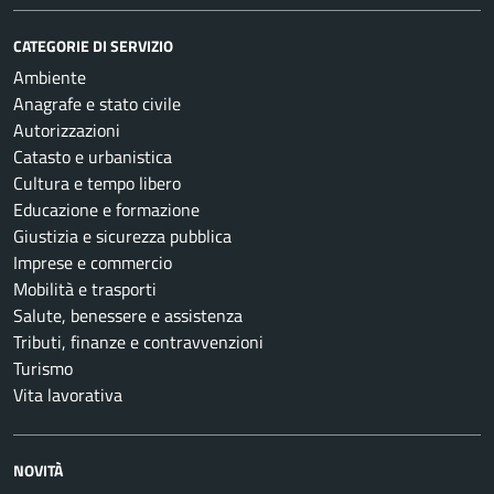
CATEGORIE DI SERVIZIO
Ambiente
Anagrafe e stato civile
Autorizzazioni
Catasto e urbanistica
Cultura e tempo libero
Educazione e formazione
Giustizia e sicurezza pubblica
Imprese e commercio
Mobilità e trasporti
Salute, benessere e assistenza
Tributi, finanze e contravvenzioni
Turismo
Vita lavorativa
NOVITÀ