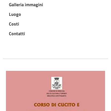
Galleria immagini
Luogo
Costi
Contatti