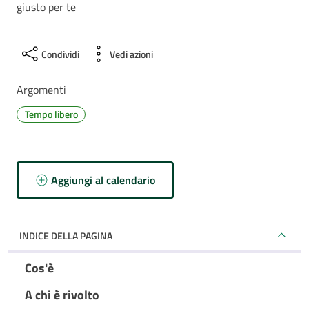
giusto per te
Condividi
Vedi azioni
Argomenti
Tempo libero
Aggiungi al calendario
INDICE DELLA PAGINA
Cos'è
A chi è rivolto