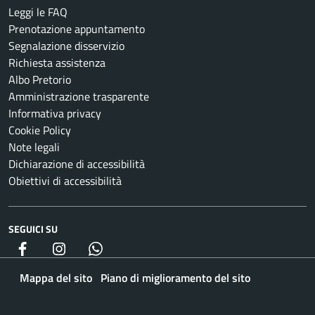
Leggi le FAQ
Prenotazione appuntamento
Segnalazione disservizio
Richiesta assistenza
Albo Pretorio
Amministrazione trasparente
Informativa privacy
Cookie Policy
Note legali
Dichiarazione di accessibilità
Obiettivi di accessibilità
SEGUICI SU
Facebook
Instagram
whatsapp
Mappa del sito
Piano di miglioramento del sito