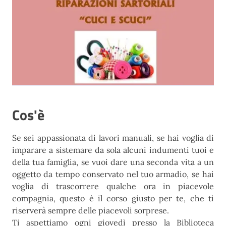
Cos'è
Se sei appassionata di lavori manuali, se hai voglia di
imparare a sistemare da sola alcuni indumenti tuoi e
della tua famiglia, se vuoi dare una seconda vita a un
oggetto da tempo conservato nel tuo armadio, se hai
voglia di trascorrere qualche ora in piacevole
compagnia, questo è il corso giusto per te, che ti
riserverà sempre delle piacevoli sorprese.
Ti aspettiamo ogni giovedì presso la Biblioteca