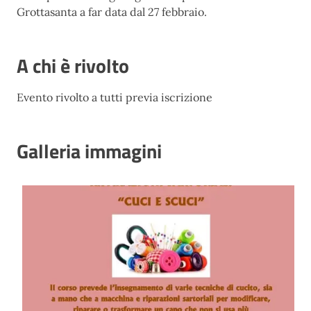
Grottasanta a far data dal 27 febbraio.
A chi è rivolto
Evento rivolto a tutti previa iscrizione
Galleria immagini