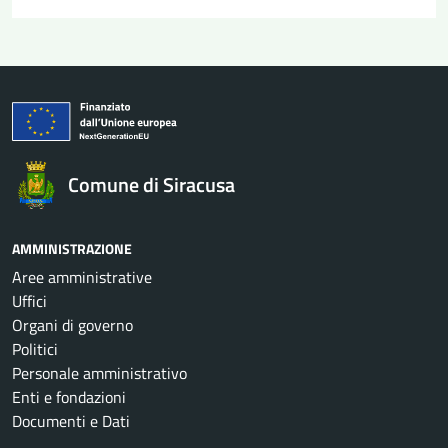
Comune di Siracusa
AMMINISTRAZIONE
Aree amministrative
Uffici
Organi di governo
Politici
Personale amministrativo
Enti e fondazioni
Documenti e Dati