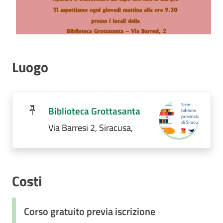
Luogo
Biblioteca Grottasanta
Via Barresi 2, Siracusa,
Costi
Corso gratuito previa iscrizione