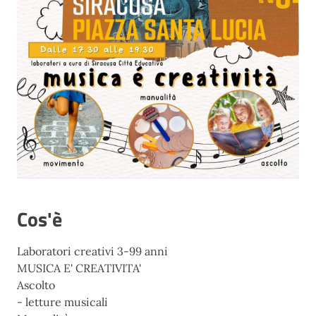
Cos'è
Laboratori creativi 3-99 anni
MUSICA E' CREATIVITA'
Ascolto
- letture musicali