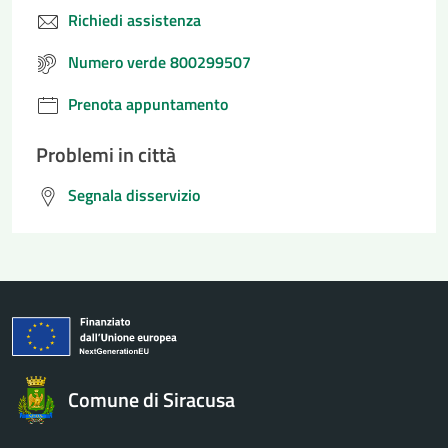
Richiedi assistenza
Numero verde 800299507
Prenota appuntamento
Problemi in città
Segnala disservizio
Comune di Siracusa