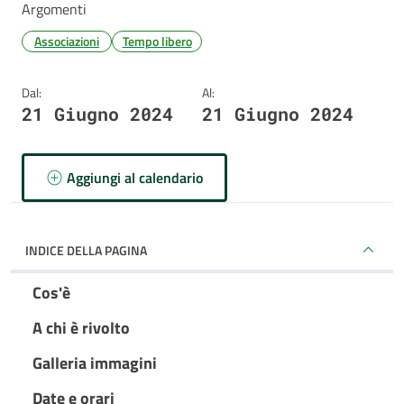
Argomenti
Associazioni
Tempo libero
Dal:
Al:
21 Giugno 2024
21 Giugno 2024
Aggiungi al calendario
INDICE DELLA PAGINA
Cos'è
A chi è rivolto
Galleria immagini
Date e orari