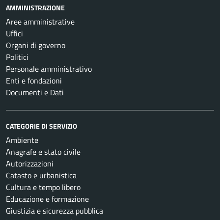
AMMINISTRAZIONE
Aree amministrative
Uffici
Organi di governo
Politici
Personale amministrativo
Enti e fondazioni
Documenti e Dati
CATEGORIE DI SERVIZIO
Ambiente
Anagrafe e stato civile
Autorizzazioni
Catasto e urbanistica
Cultura e tempo libero
Educazione e formazione
Giustizia e sicurezza pubblica