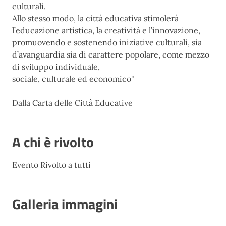
culturali.
Allo stesso modo, la città educativa stimolerà
l’educazione artistica, la creatività e l’innovazione,
promuovendo e sostenendo iniziative culturali, sia
d’avanguardia sia di carattere popolare, come mezzo
di sviluppo individuale,
sociale, culturale ed economico"
Dalla Carta delle Città Educative
A chi è rivolto
Evento Rivolto a tutti
Galleria immagini