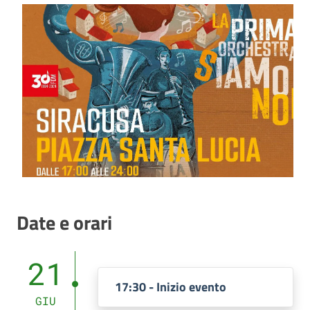
Date e orari
21
17:30 - Inizio evento
GIU