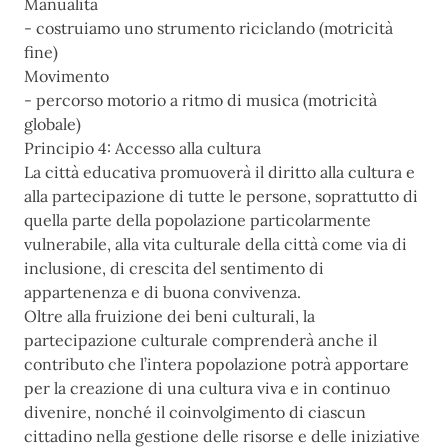
Manualità
- costruiamo uno strumento riciclando (motricità
fine)
Movimento
- percorso motorio a ritmo di musica (motricità
globale)
Principio 4: Accesso alla cultura
La città educativa promuoverà il diritto alla cultura e
alla partecipazione di tutte le persone, soprattutto di
quella parte della popolazione particolarmente
vulnerabile, alla vita culturale della città come via di
inclusione, di crescita del sentimento di
appartenenza e di buona convivenza.
Oltre alla fruizione dei beni culturali, la
partecipazione culturale comprenderà anche il
contributo che l’intera popolazione potrà apportare
per la creazione di una cultura viva e in continuo
divenire, nonché il coinvolgimento di ciascun
cittadino nella gestione delle risorse e delle iniziative