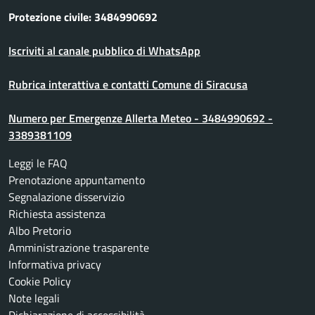
Protezione civile: 3484990692
Iscriviti al canale pubblico di WhatsApp
Rubrica interattiva e contatti Comune di Siracusa
Numero per Emergenze Allerta Meteo - 3484990692 -
3389381109
Leggi le FAQ
Prenotazione appuntamento
Segnalazione disservizio
Richiesta assistenza
Albo Pretorio
Amministrazione trasparente
Informativa privacy
Cookie Policy
Note legali