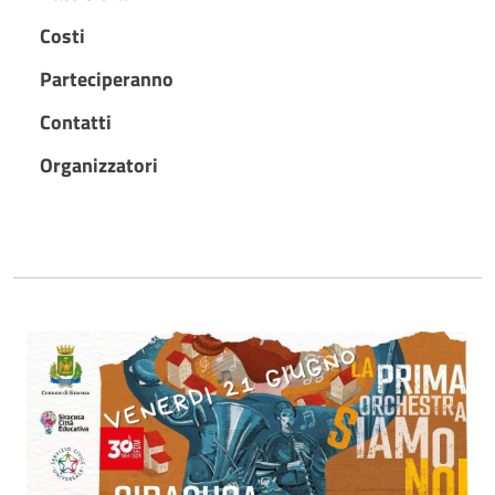
Costi
Parteciperanno
Contatti
Organizzatori