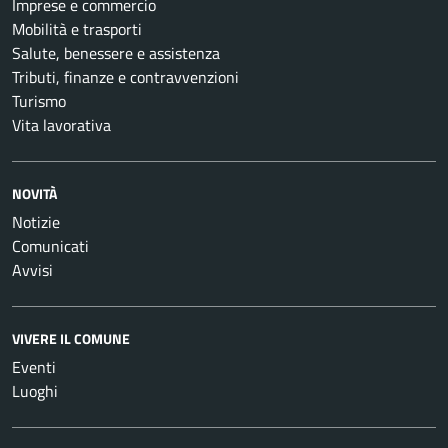
Imprese e commercio
Mobilità e trasporti
Salute, benessere e assistenza
Tributi, finanze e contravvenzioni
Turismo
Vita lavorativa
NOVITÀ
Notizie
Comunicati
Avvisi
VIVERE IL COMUNE
Eventi
Luoghi