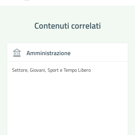
Contenuti correlati
Amministrazione
Settore, Giovani, Sport e Tempo Libero