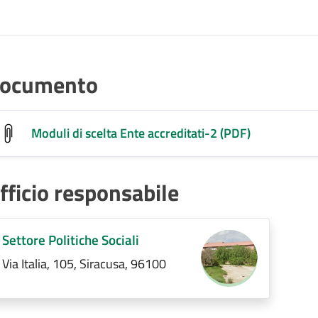
ocumento
Moduli di scelta Ente accreditati-2 (PDF)
fficio responsabile
Settore Politiche Sociali
Via Italia, 105, Siracusa, 96100