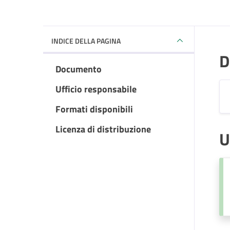
INDICE DELLA PAGINA
D
Documento
Ufficio responsabile
Formati disponibili
Licenza di distribuzione
U