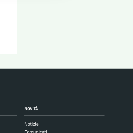
NOVITÀ
Notizie
Comunicati