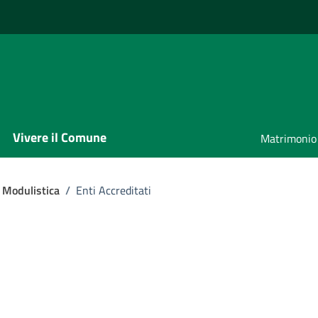
Vivere il Comune
Matrimonio
Modulistica
/
Enti Accreditati