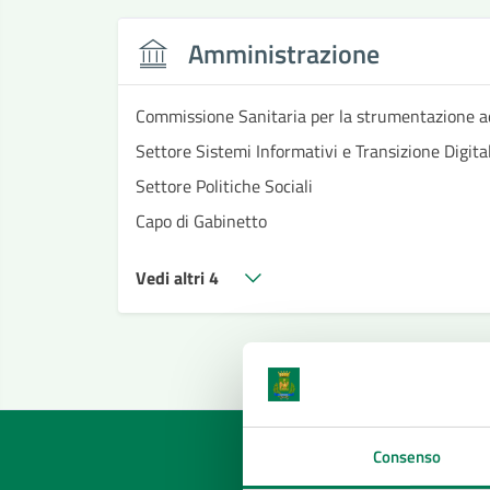
Amministrazione
Commissione Sanitaria per la strumentazione a
Settore Sistemi Informativi e Transizione Digital
Settore Politiche Sociali
Capo di Gabinetto
Vedi altri 4
Consenso