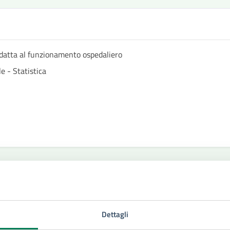
datta al funzionamento ospedaliero
e - Statistica
Dettagli