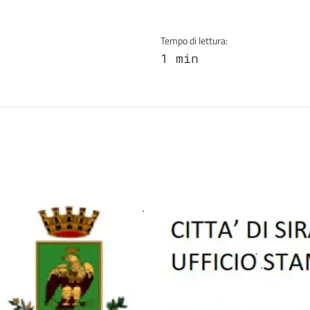
Tempo di lettura:
1 min