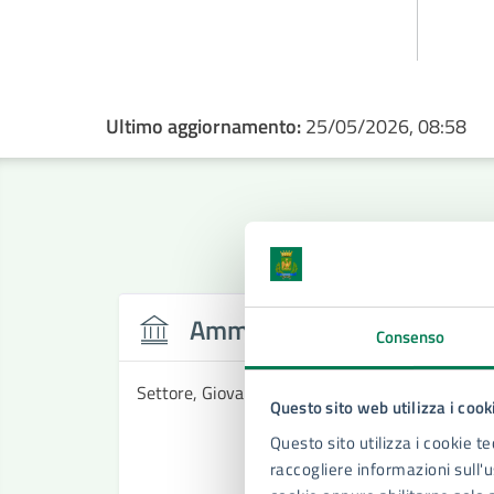
Ultimo aggiornamento:
25/05/2026, 08:58
Amministrazione
Consenso
Settore, Giovani, Sport e Tempo Libero
Questo sito web utilizza i cook
Questo sito utilizza i cookie te
raccogliere informazioni sull'us