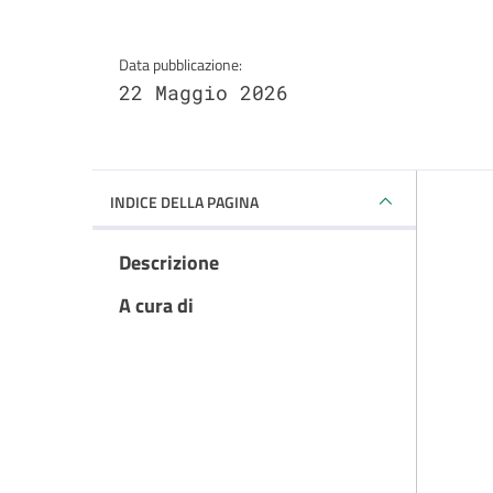
Data pubblicazione:
22 Maggio 2026
INDICE DELLA PAGINA
Descrizione
A cura di