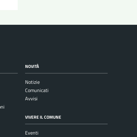
NOVITÀ
Notizie
Comunicati
Avvisi
oni
VIVERE IL COMUNE
Eventi