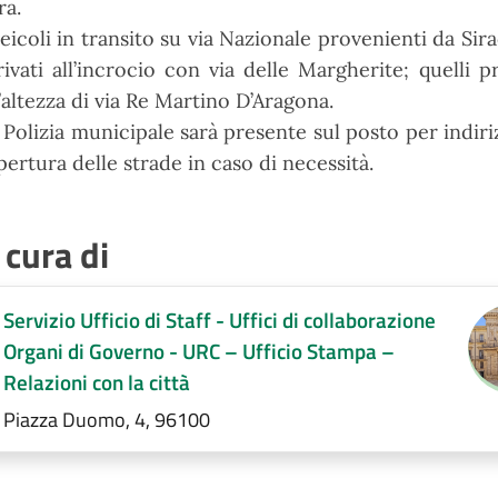
ra.
veicoli in transito su via Nazionale provenienti da Si
rivati all’incrocio con via delle Margherite; quelli 
l’altezza di
via Re Martino D’Aragona.
 Polizia municipale sarà presente sul posto per
indiri
apertura delle strade in caso di necessità.
 cura di
Servizio Ufficio di Staff - Uffici di collaborazione
Organi di Governo - URC – Ufficio Stampa –
Relazioni con la città
Piazza Duomo, 4, 96100