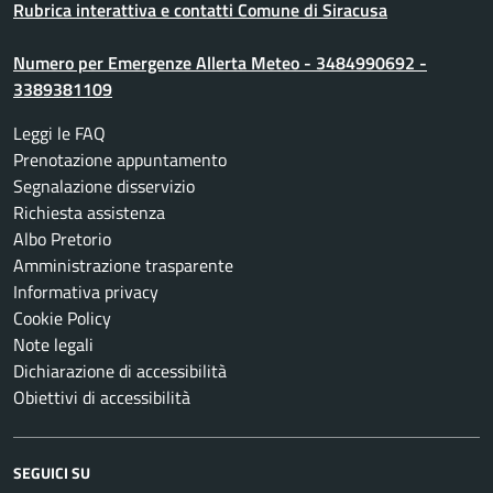
Rubrica interattiva e contatti Comune di Siracusa
Numero per Emergenze Allerta Meteo - 3484990692 -
3389381109
Leggi le FAQ
Prenotazione appuntamento
Segnalazione disservizio
Richiesta assistenza
Albo Pretorio
Amministrazione trasparente
Informativa privacy
Cookie Policy
Note legali
Dichiarazione di accessibilità
Obiettivi di accessibilità
SEGUICI SU