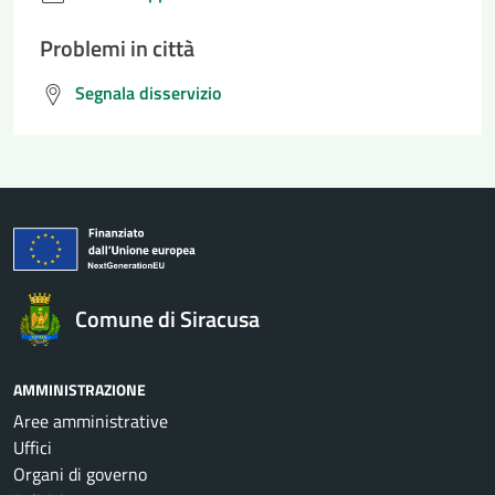
Problemi in città
Segnala disservizio
Comune di Siracusa
AMMINISTRAZIONE
Aree amministrative
Uffici
Organi di governo