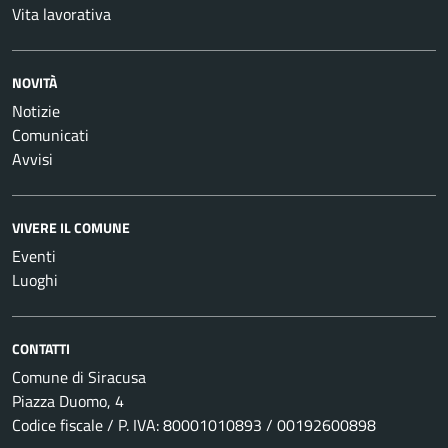
Vita lavorativa
NOVITÀ
Notizie
Comunicati
Avvisi
VIVERE IL COMUNE
Eventi
Luoghi
CONTATTI
Comune di Siracusa
Piazza Duomo, 4
Codice fiscale / P. IVA: 80001010893 / 00192600898