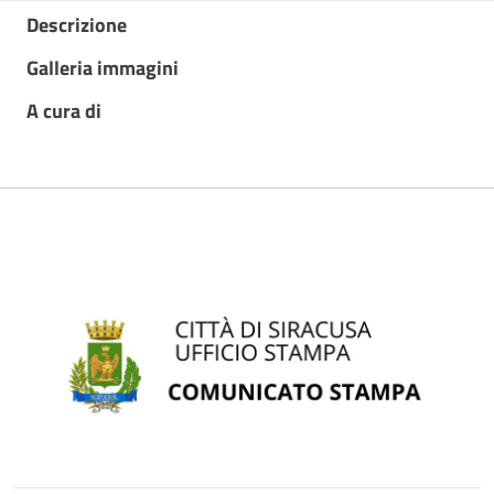
Descrizione
Galleria immagini
A cura di