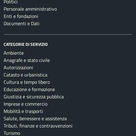
Politici
Personale amministrativo
Enti e fondazioni
Documenti e Dati
CATEGORIE DI SERVIZIO
Ambiente
Anagrafe e stato civile
Autorizzazioni
Catasto e urbanistica
Cultura e tempo libero
Educazione e formazione
Giustizia e sicurezza pubblica
Imprese e commercio
Mobilità e trasporti
Salute, benessere e assistenza
Tributi, finanze e contravvenzioni
Turismo