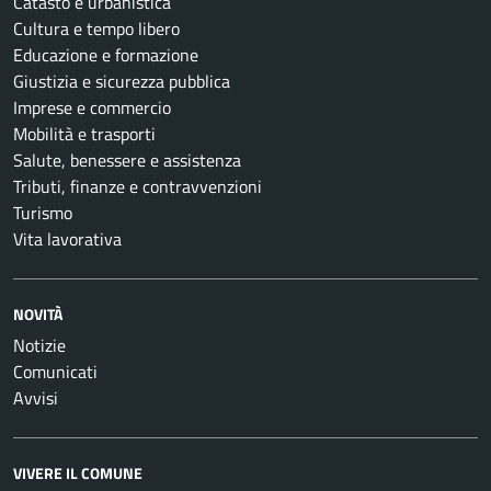
Catasto e urbanistica
Cultura e tempo libero
Educazione e formazione
Giustizia e sicurezza pubblica
Imprese e commercio
Mobilità e trasporti
Salute, benessere e assistenza
Tributi, finanze e contravvenzioni
Turismo
Vita lavorativa
NOVITÀ
Notizie
Comunicati
Avvisi
VIVERE IL COMUNE