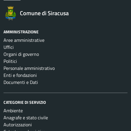
Comune di Siracusa
AMMINISTRAZIONE
Aree amministrative
Uffici
Organi di governo
Politici
Personale amministrativo
Enti e fondazioni
Documenti e Dati
CATEGORIE DI SERVIZIO
Ambiente
Anagrafe e stato civile
Autorizzazioni