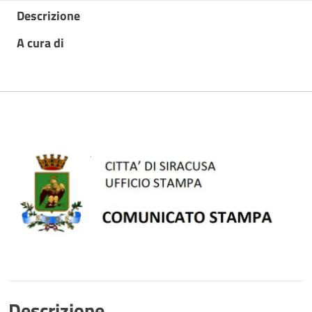
Descrizione
A cura di
Descrizione