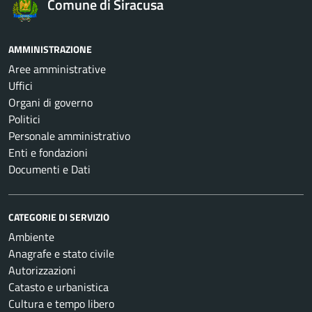
Comune di Siracusa
AMMINISTRAZIONE
Aree amministrative
Uffici
Organi di governo
Politici
Personale amministrativo
Enti e fondazioni
Documenti e Dati
CATEGORIE DI SERVIZIO
Ambiente
Anagrafe e stato civile
Autorizzazioni
Catasto e urbanistica
Cultura e tempo libero