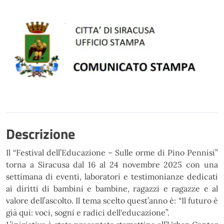
Descrizione
Il “Festival dell’Educazione – Sulle orme di Pino Pennisi”
torna a Siracusa dal 16 al 24
novembre 2025 con una
settimana di eventi, laboratori e testimonianze dedicati
ai diritti di bambini e bambine,
ragazzi e ragazze e al
valore dell’ascolto. Il tema scelto quest’anno è: “Il futuro è
già qui: voci, sogni e radici
dell'educazione”.