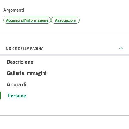
Argomenti
Accesso all'informazione
Associazioni
INDICE DELLA PAGINA
Descrizione
Galleria immagini
A cura di
Persone