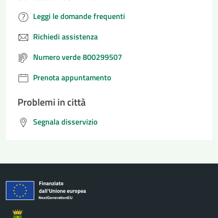
Leggi le domande frequenti
Richiedi assistenza
Numero verde 800299507
Prenota appuntamento
Problemi in città
Segnala disservizio