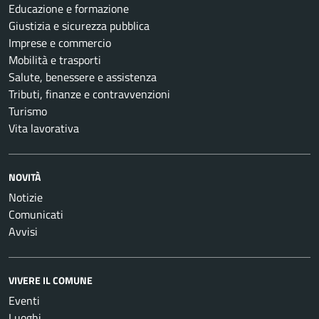
Educazione e formazione
Giustizia e sicurezza pubblica
Imprese e commercio
Mobilità e trasporti
Salute, benessere e assistenza
Tributi, finanze e contravvenzioni
Turismo
Vita lavorativa
NOVITÀ
Notizie
Comunicati
Avvisi
VIVERE IL COMUNE
Eventi
Luoghi