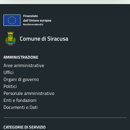
Comune di Siracusa
AMMINISTRAZIONE
Aree amministrative
Uffici
Organi di governo
Politici
Personale amministrativo
Enti e fondazioni
Documenti e Dati
CATEGORIE DI SERVIZIO