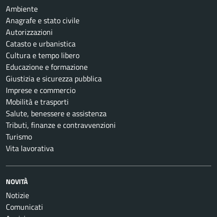
Ambiente
Anagrafe e stato civile
Autorizzazioni
Catasto e urbanistica
Cultura e tempo libero
Educazione e formazione
Giustizia e sicurezza pubblica
Imprese e commercio
Mobilità e trasporti
Salute, benessere e assistenza
Tributi, finanze e contravvenzioni
Turismo
Vita lavorativa
NOVITÀ
Notizie
Comunicati