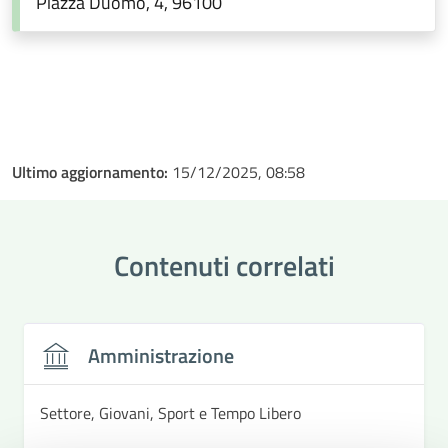
Piazza Duomo, 4, 96100
Ultimo aggiornamento:
15/12/2025, 08:58
Contenuti correlati
Amministrazione
Settore, Giovani, Sport e Tempo Libero