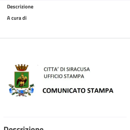
Descrizione
A cura di
Descrizione