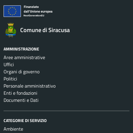
Comune di Siracusa
AMMINISTRAZIONE
Aree amministrative
Uffici
Organi di governo
Politici
Personale amministrativo
Enti e fondazioni
Documenti e Dati
CATEGORIE DI SERVIZIO
Ambiente