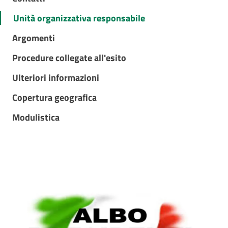
Unità organizzativa responsabile
Argomenti
Procedure collegate all'esito
Ulteriori informazioni
Copertura geografica
Modulistica