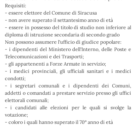
Requisiti:
- essere elettore del Comune di Siracusa
- non avere superato il settantesimo anno di età
- essere in possesso del titolo di studio non inferiore al
diploma di istruzione secondaria di secondo grado
Non possono assumere l'ufficio di giudice popolare:
- i dipendenti del Ministero dell'Interno, delle Poste e
Telecomunicazioni e dei Trasporti;
- gli appartenenti a Forze Armate in servizio;
- i medici provinciali, gli ufficiali sanitari e i medici
condotti;
- i segretari comunali e i dipendenti dei Comuni,
addetti o comandati a prestare servizio presso gli uffici
elettorali comunali;
- i candidati alle elezioni per le quali si svolge la
votazione;
- coloro i quali hanno superato il 70° anno di età