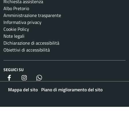
Richiesta assistenza
Albo Pretorio
Amministrazione trasparente
Informativa privacy
Cookie Policy
Note legali
Dichiarazione di accessibilità
Obiettivi di accessibilità
SEGUICI SU
Facebook
Instagram
whatsapp
Mappa del sito
Piano di miglioramento del sito