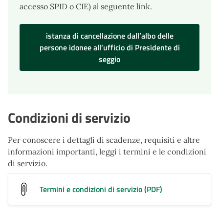
accesso SPID o CIE) al seguente link.
istanza di cancellazione dall’albo delle
persone idonee all’ufficio di Presidente di
seggio
Condizioni di servizio
Per conoscere i dettagli di scadenze, requisiti e altre
informazioni importanti, leggi i termini e le condizioni
di servizio.
Termini e condizioni di servizio (PDF)