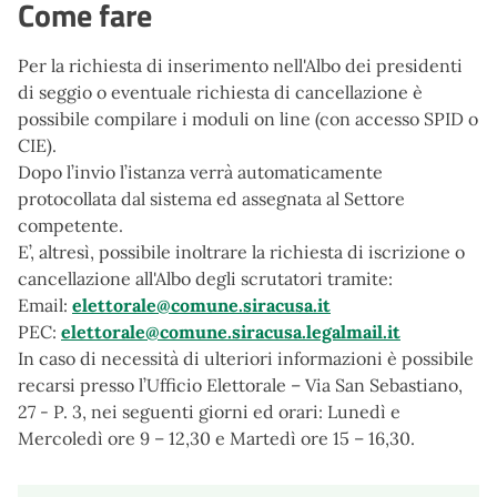
Come fare
Per la richiesta di inserimento nell'Albo dei presidenti
di seggio o eventuale richiesta di cancellazione è
possibile compilare i moduli on line (con accesso SPID o
CIE).
Dopo l’invio l’istanza verrà automaticamente
protocollata dal sistema ed assegnata al Settore
competente.
E’, altresì, possibile inoltrare la richiesta di iscrizione o
cancellazione all'Albo degli scrutatori tramite:
Email:
elettorale@comune.siracusa.it
PEC:
elettorale@comune.siracusa.legalmail.it
In caso di necessità di ulteriori informazioni è possibile
recarsi presso l’Ufficio Elettorale – Via San Sebastiano,
27 - P. 3, nei seguenti giorni ed orari: Lunedì e
Mercoledì ore 9 – 12,30 e Martedì ore 15 – 16,30.