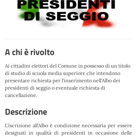
A chi è rivolto
Ai cittadini elettori del Comune in possesso di un titolo
di studio di scuola media superiore che intendono
presentare richiesta per l'inserimento nell'Albo dei
presidenti di seggio o eventuale richiesta di
cancellazione.
Descrizione
L'iscrizione all'Albo è condizione necessaria per essere
designati in qualità di presidenti in occasione delle