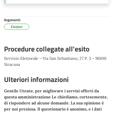
Argomenti:
Elezioni
Procedure collegate all'esito
Servizio Elettorale – Via San Sebastiano, 27 P. 3 – 96100
Siracusa
Ulteriori informazioni
Gentile Utente, per migliorare i servizi offerti da
questa amministrazione Le chiediamo, cortesemente,
di rispondere ad alcune domande. La sua opinione è
per noi preziosa. Il questionario è anonimo, e i dati