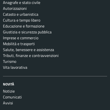
Anagrafe e stato civile
Autorizzazioni
Catasto e urbanistica
Cultura e tempo libero
Educazione e formazione
Giustizia e sicurezza pubblica
Imprese e commercio
Mobilità e trasporti
Salute, benessere e assistenza
Tributi, finanze e contravvenzioni
Turismo
Vita lavorativa
NOVITÀ
Notizie
Comunicati
Avvisi