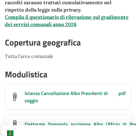
raccolti saranno trattati cumulativamente nel
rispetto della legge sulla privacy.
Compila il questionario di rilevazione sul gradimento
dei servizi comunali anno 2026
Copertura geografica
Tutta l'area comunale
Modulistica
Istanza Cancellazione Albo Presidenti di
.pdf
seggio
Elettorale_Domanda_iscrizione_Albo_Ufficio_di_Pr