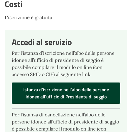
Costi
L'iscrizione è gratuita
Accedi al servizio
Per l'istanza d’iscrizione nell’albo delle persone
idonee all’ufficio di presidente di seggio è
possibile compilare il modulo on line (con
accesso SPID o CIE) al seguente link.
Istanza d’iscrizione nell’albo delle persone
idonee all’ufficio di Presidente di seggio
Per l'istanza di cancellazione nell’albo delle
persone idonee all’ufficio di presidente di seggio
è possibile compilare il modulo on line (con