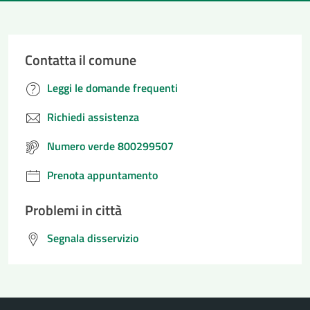
Contatta il comune
Leggi le domande frequenti
Richiedi assistenza
Numero verde 800299507
Prenota appuntamento
Problemi in città
Segnala disservizio