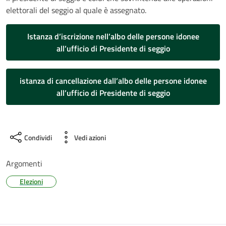
elettorali del seggio al quale è assegnato.
Istanza d’iscrizione nell’albo delle persone idonee
all’ufficio di Presidente di seggio
istanza di cancellazione dall’albo delle persone idonee
all’ufficio di Presidente di seggio
Condividi
Vedi azioni
Argomenti
Elezioni