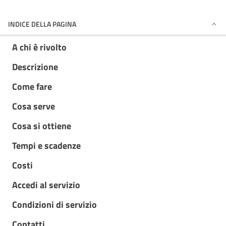
INDICE DELLA PAGINA
A chi è rivolto
Descrizione
Come fare
Cosa serve
Cosa si ottiene
Tempi e scadenze
Costi
Accedi al servizio
Condizioni di servizio
Contatti