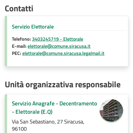
Contatti
Servizio Elettorale
Telefono:
3403245719 - Elettorale
E-mail:
elettorale@comune.siracusa.it
PEC:
elettorale@comune.siracusa.legalmail.it
Unità organizzativa responsabile
Servizio Anagrafe - Decentramento
- Elettorale (E.Q)
Via San Sebastiano, 27 Siracusa,
96100