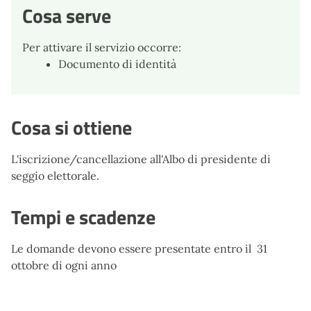
Cosa serve
Per attivare il servizio occorre:
Documento di identità
Cosa si ottiene
L'iscrizione/cancellazione all'Albo di presidente di
seggio elettorale.
Tempi e scadenze
Le domande devono essere presentate entro il 31
ottobre di ogni anno