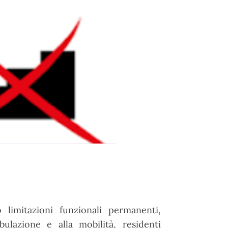
 limitazioni funzionali permanenti,
ulazione e alla mobilità, residenti