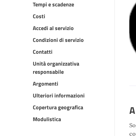
Tempi e scadenze
Costi
Accedi al servizio
Condizioni di servizio
Contatti
Unità organizzativa
responsabile
Argomenti
Ulteriori informazioni
A
Copertura geografica
Modulistica
So
co