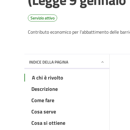
Servizio attivo
Contributo economico per l'abbattimento delle barriere
INDICE DELLA PAGINA
A chi è rivolto
Descrizione
Come fare
Cosa serve
Cosa si ottiene