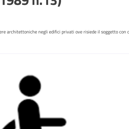
 architettoniche negli edifici privati ove risiede il soggetto con di