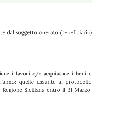
e dal soggetto onerato (beneficiario)
iare i lavori e/o acquistare i beni
e
’anno: quelle assunte al protocollo
 Regione Siciliana entro il 31 Marzo,