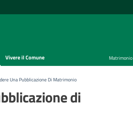
Vivere il Comune
Matrimonio
dere Una Pubblicazione Di Matrimonio
bblicazione di