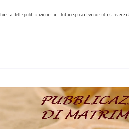
hiesta delle pubblicazioni che i futuri sposi devono sottoscrivere 