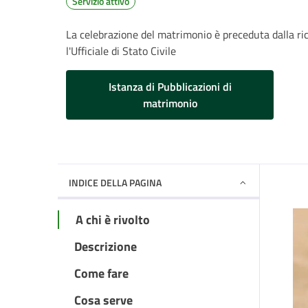
Servizio attivo
La celebrazione del matrimonio è preceduta dalla ric
l'Ufficiale di Stato Civile
Istanza di Pubblicazioni di
matrimonio
INDICE DELLA PAGINA
A chi è rivolto
Descrizione
Come fare
Cosa serve