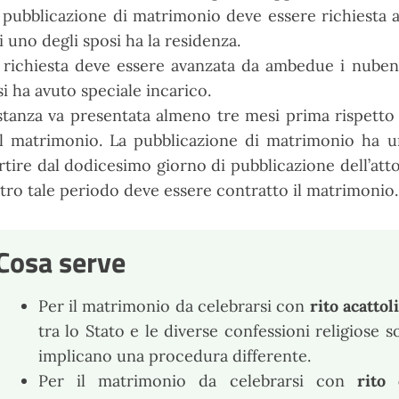
 pubblicazione di matrimonio deve essere richiesta a
i uno degli sposi ha la residenza.
 richiesta deve essere avanzata da ambedue i nubend
si ha avuto speciale incarico.
istanza va presentata almeno tre mesi prima rispetto 
l matrimonio. La pubblicazione di matrimonio ha un
rtire dal dodicesimo giorno di pubblicazione dell’atto
tro tale periodo deve essere contratto il matrimonio.
Cosa serve
Per il matrimonio da celebrarsi con
rito acattol
tra lo Stato e le diverse confessioni religiose 
implicano una procedura differente.
Per il matrimonio da celebrarsi con
rito 