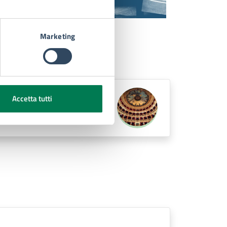
Marketing
Accetta tutti