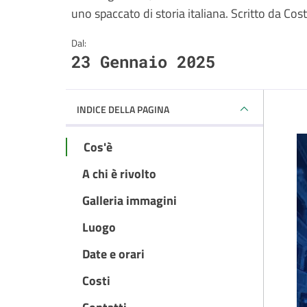
uno spaccato di storia italiana. Scritto da Cos
Dal:
23 Gennaio 2025
INDICE DELLA PAGINA
Cos'è
A chi è rivolto
Galleria immagini
Luogo
Date e orari
Costi