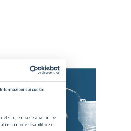
Informazioni sui cookie
del sito, e cookie analitici per
dati e su come disabilitare i