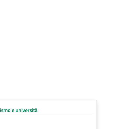
urismo e università