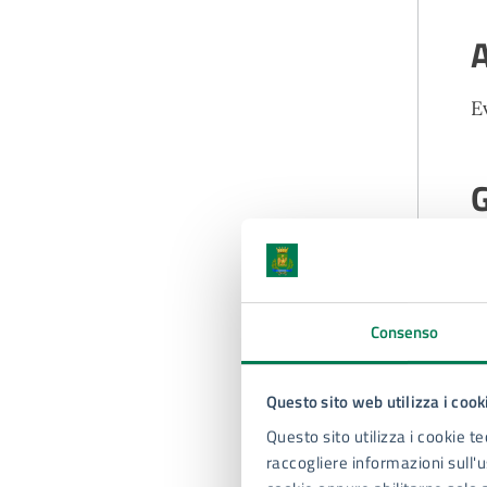
A
E
G
Consenso
Questo sito web utilizza i cook
Questo sito utilizza i cookie te
raccogliere informazioni sull'us