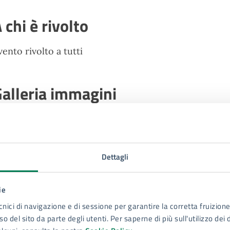
 chi è rivolto
vento rivolto a tutti
alleria immagini
Dettagli
ie
cnici di navigazione e di sessione per garantire la corretta fruizione 
o del sito da parte degli utenti. Per saperne di più sull'utilizzo dei 