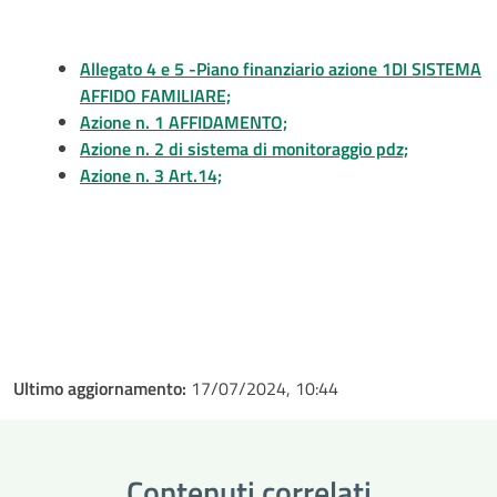
Allegato 4 e 5 -Piano finanziario azione 1DI SISTEMA
AFFIDO FAMILIARE;
Azione n. 1 AFFIDAMENTO;
Azione n. 2 di sistema di monitoraggio pdz;
Azione n. 3 Art.14;
Ultimo aggiornamento:
17/07/2024, 10:44
Contenuti correlati