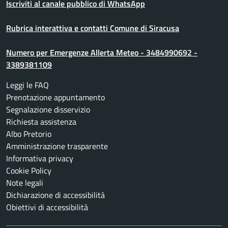
Iscriviti al canale pubblico di WhatsApp
Rubrica interattiva e contatti Comune di Siracusa
Numero per Emergenze Allerta Meteo - 3484990692 -
3389381109
Leggi le FAQ
Prenotazione appuntamento
Segnalazione disservizio
Richiesta assistenza
Albo Pretorio
Amministrazione trasparente
Informativa privacy
Cookie Policy
Note legali
Dichiarazione di accessibilità
Obiettivi di accessibilità