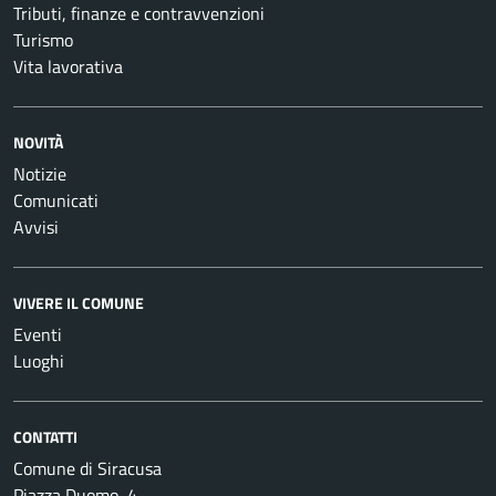
Tributi, finanze e contravvenzioni
Turismo
Vita lavorativa
NOVITÀ
Notizie
Comunicati
Avvisi
VIVERE IL COMUNE
Eventi
Luoghi
CONTATTI
Comune di Siracusa
Piazza Duomo, 4