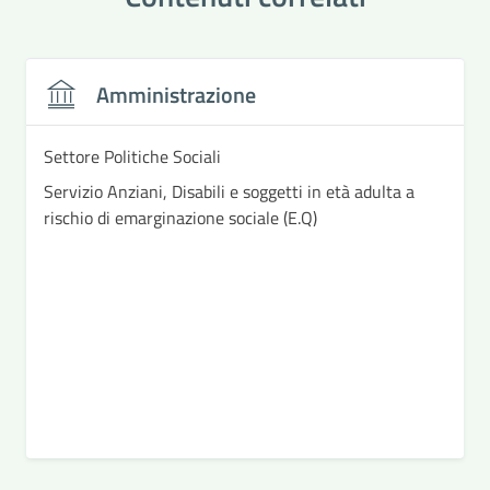
Amministrazione
Settore Politiche Sociali
Servizio Anziani, Disabili e soggetti in età adulta a
rischio di emarginazione sociale (E.Q)