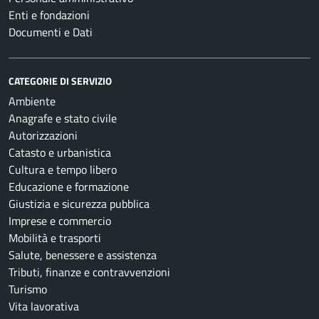
Enti e fondazioni
Documenti e Dati
CATEGORIE DI SERVIZIO
Ambiente
Anagrafe e stato civile
Autorizzazioni
Catasto e urbanistica
Cultura e tempo libero
Educazione e formazione
Giustizia e sicurezza pubblica
Imprese e commercio
Mobilità e trasporti
Salute, benessere e assistenza
Tributi, finanze e contravvenzioni
Turismo
Vita lavorativa