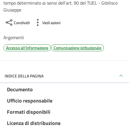
tempo determinato ai sensi dell'art. 90 del TUEL - Gibilisco
Giuseppe
Condividi
Vedi azioni
Argomenti
Accesso all'informazione
Comunicazione istituzionale
INDICE DELLA PAGINA
Documento
Ufficio responsabile
Formati disponibili
Licenza di distribuzione