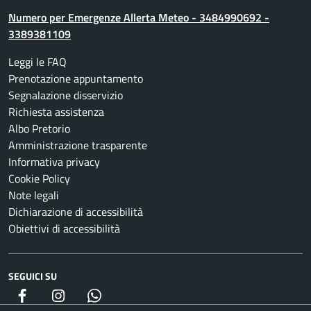
Numero per Emergenze Allerta Meteo - 3484990692 -
3389381109
Leggi le FAQ
Prenotazione appuntamento
Segnalazione disservizio
Richiesta assistenza
Albo Pretorio
Amministrazione trasparente
Informativa privacy
Cookie Policy
Note legali
Dichiarazione di accessibilità
Obiettivi di accessibilità
SEGUICI SU
Facebook
Instagram
whatsapp