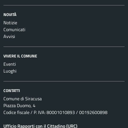
NOVITÀ
Notizie
Comunicati
Avvisi
VIVERE IL COMUNE
Eventi
Luoghi
CONTATTI
Comune di Siracusa
Piazza Duomo, 4
Codice fiscale / P. IVA: 80001010893 / 00192600898
Ufficio Rapporti con il Cittadino (URC)