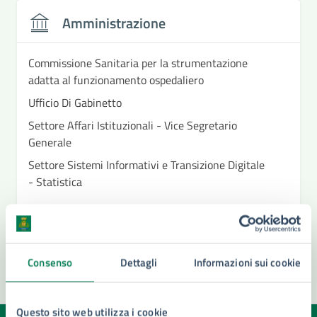
Amministrazione
Commissione Sanitaria per la strumentazione
adatta al funzionamento ospedaliero
Ufficio Di Gabinetto
Settore Affari Istituzionali - Vice Segretario
Generale
Settore Sistemi Informativi e Transizione Digitale
- Statistica
Vedi altri 5
Consenso
Dettagli
Informazioni sui cookie
Questo sito web utilizza i cookie