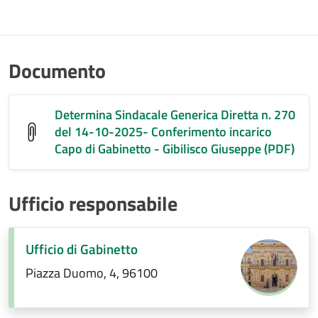
Documento
Determina Sindacale Generica Diretta n. 270
del 14-10-2025- Conferimento incarico
Capo di Gabinetto - Gibilisco Giuseppe (PDF)
Ufficio responsabile
Ufficio di Gabinetto
Piazza Duomo, 4, 96100