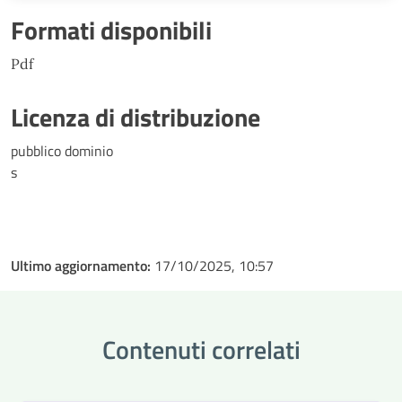
Formati disponibili
Pdf
Licenza di distribuzione
pubblico dominio
s
Ultimo aggiornamento:
17/10/2025, 10:57
Contenuti correlati