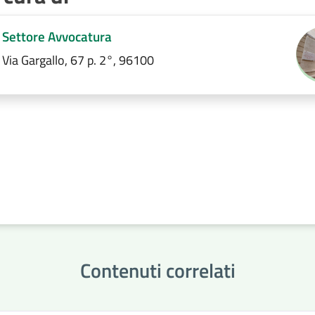
Settore Avvocatura
Via Gargallo, 67 p. 2°, 96100
Contenuti correlati