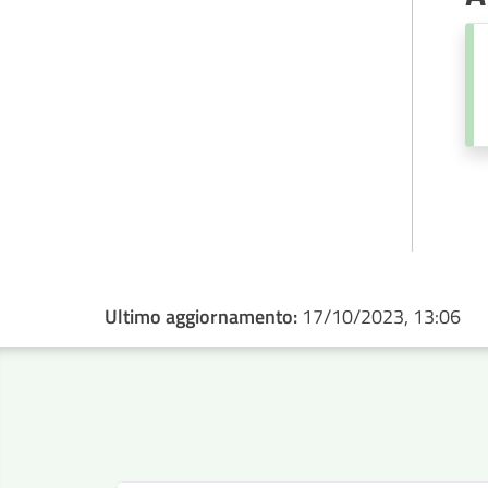
Ultimo aggiornamento:
17/10/2023, 13:06