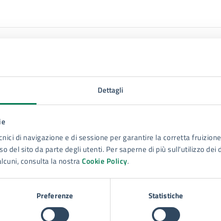
Dettagli
ie
cnici di navigazione e di sessione per garantire la corretta fruizione 
o del sito da parte degli utenti. Per saperne di più sull'utilizzo dei 
alcuni, consulta la nostra
Cookie Policy
.
Preferenze
Statistiche