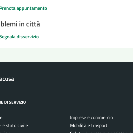
Prenota appuntamento
blemi in città
Segnala disservizio
racusa
E DI SERVIZIO
e
Imprese e commercio
 e stato civile
Mobilità e trasporti