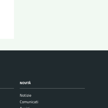
NOVITÀ
Notizie
Comunicati