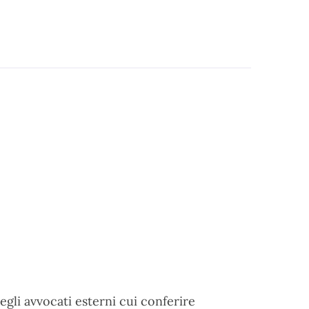
degli avvocati esterni cui conferire