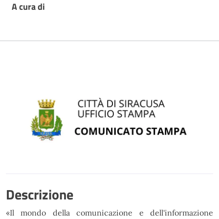
A cura di
Descrizione
«
Il mondo della comunicazione e dell'informazione