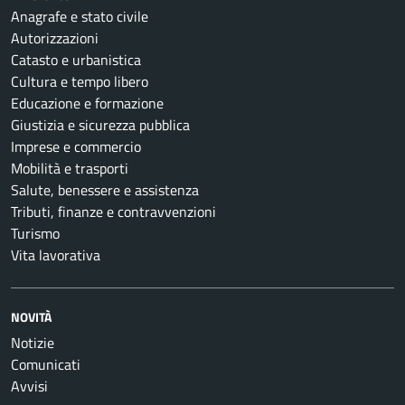
Anagrafe e stato civile
Autorizzazioni
Catasto e urbanistica
Cultura e tempo libero
Educazione e formazione
Giustizia e sicurezza pubblica
Imprese e commercio
Mobilità e trasporti
Salute, benessere e assistenza
Tributi, finanze e contravvenzioni
Turismo
Vita lavorativa
NOVITÀ
Notizie
Comunicati
Avvisi