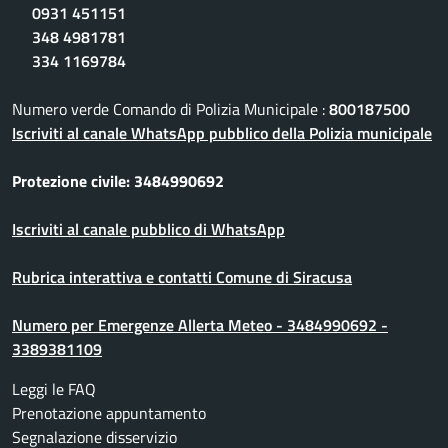
0931 451151
348 4981781
334 1169784
Numero verde Comando di Polizia Municipale :
800187500
Iscriviti al canale WhatsApp pubblico della Polizia municipale
Protezione civile: 3484990692
Iscriviti al canale pubblico di WhatsApp
Rubrica interattiva e contatti Comune di Siracusa
Numero per Emergenze Allerta Meteo - 3484990692 -
3389381109
Leggi le FAQ
Prenotazione appuntamento
Segnalazione disservizio