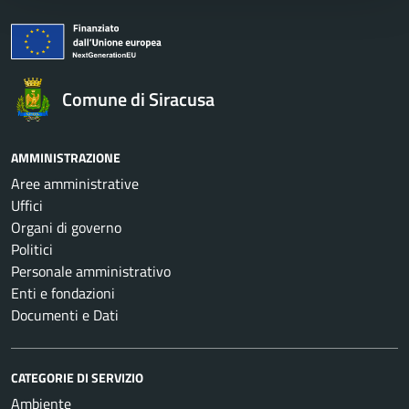
Comune di Siracusa
AMMINISTRAZIONE
Aree amministrative
Uffici
Organi di governo
Politici
Personale amministrativo
Enti e fondazioni
Documenti e Dati
CATEGORIE DI SERVIZIO
Ambiente