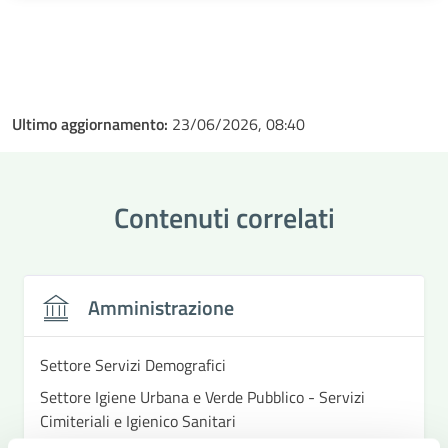
Ultimo aggiornamento:
23/06/2026, 08:40
Contenuti correlati
Amministrazione
Settore Servizi Demografici
Settore Igiene Urbana e Verde Pubblico - Servizi
Cimiteriali e Igienico Sanitari