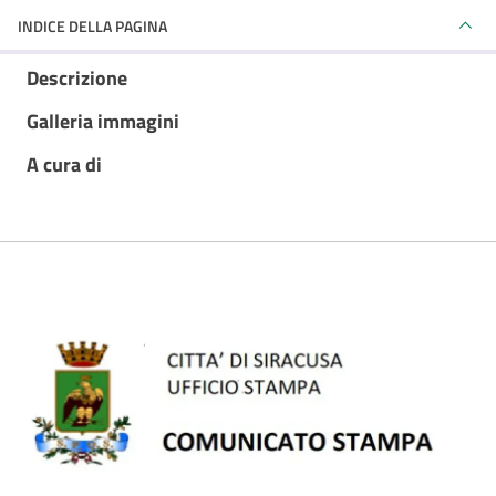
INDICE DELLA PAGINA
Descrizione
Galleria immagini
A cura di