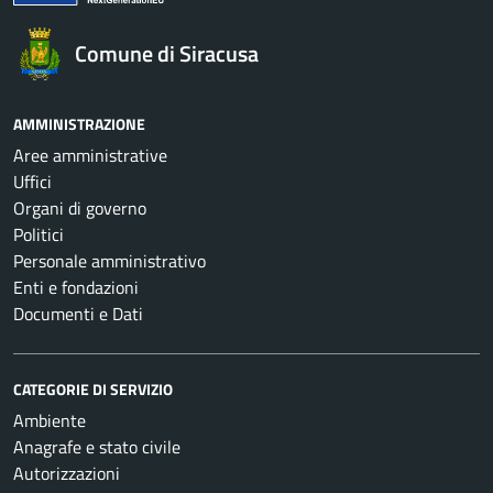
Comune di Siracusa
AMMINISTRAZIONE
Aree amministrative
Uffici
Organi di governo
Politici
Personale amministrativo
Enti e fondazioni
Documenti e Dati
CATEGORIE DI SERVIZIO
Ambiente
Anagrafe e stato civile
Autorizzazioni