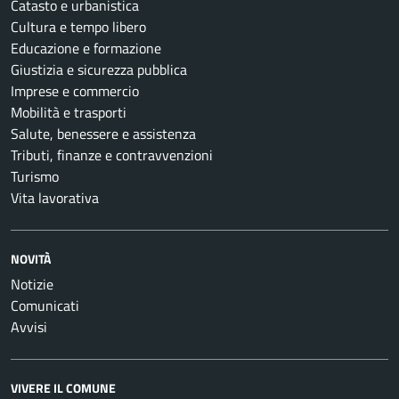
Catasto e urbanistica
Cultura e tempo libero
Educazione e formazione
Giustizia e sicurezza pubblica
Imprese e commercio
Mobilità e trasporti
Salute, benessere e assistenza
Tributi, finanze e contravvenzioni
Turismo
Vita lavorativa
NOVITÀ
Notizie
Comunicati
Avvisi
VIVERE IL COMUNE