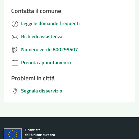
Contatta il comune
Leggi le domande frequenti
Richiedi assistenza
Numero verde 800299507
Prenota appuntamento
Problemi in città
Segnala disservizio