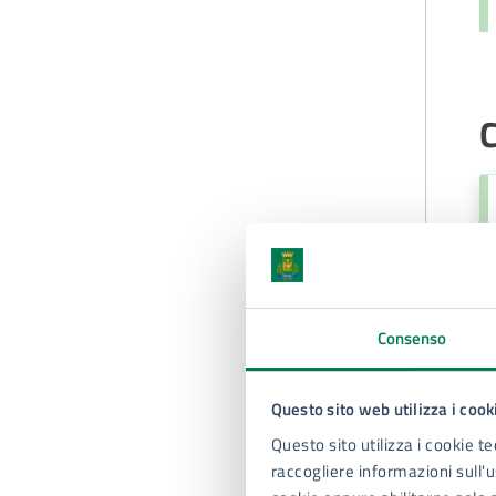
C
Consenso
Questo sito web utilizza i cook
Questo sito utilizza i cookie te
raccogliere informazioni sull'us