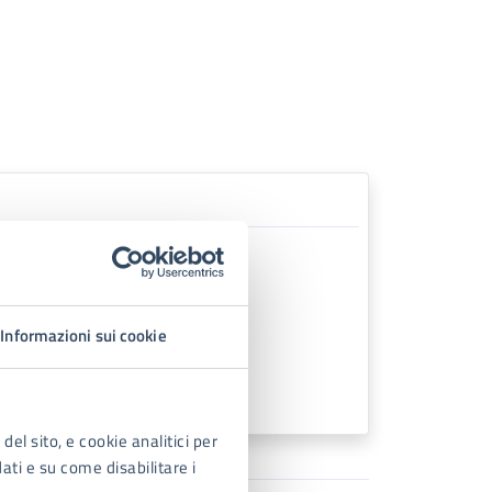
Informazioni sui cookie
del sito, e cookie analitici per
dati e su come disabilitare i