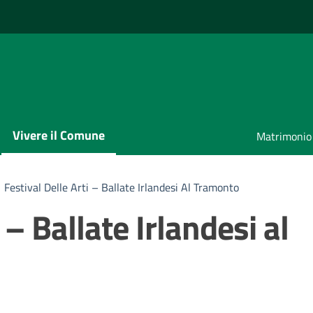
Vivere il Comune
Matrimonio
Festival Delle Arti – Ballate Irlandesi Al Tramonto
 – Ballate Irlandesi al