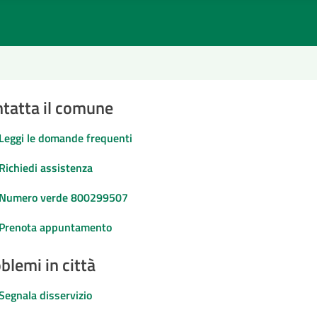
tatta il comune
Leggi le domande frequenti
Richiedi assistenza
Numero verde 800299507
Prenota appuntamento
blemi in città
Segnala disservizio