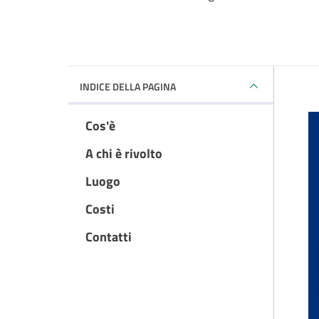
INDICE DELLA PAGINA
Cos'è
A chi è rivolto
Luogo
Costi
Contatti