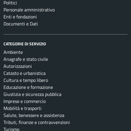
Politici
Personale amministrativo
Enti e fondazioni
Documenti e Dati
CATEGORIE DI SERVIZIO
Ambiente
Anagrafe e stato civile
Autorizzazioni
Catasto e urbanistica
Cultura e tempo libero
Educazione e formazione
Giustizia e sicurezza pubblica
Imprese e commercio
Mobilità e trasporti
Salute, benessere e assistenza
Tributi, finanze e contravvenzioni
Turismo