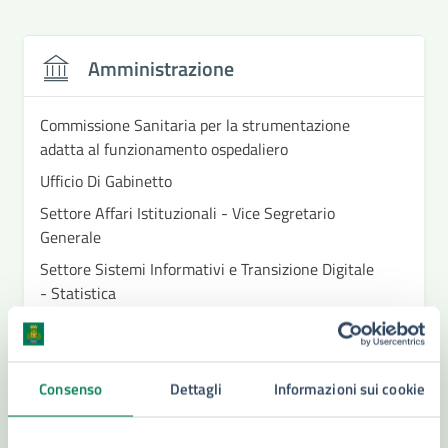
Amministrazione
Commissione Sanitaria per la strumentazione
adatta al funzionamento ospedaliero
Ufficio Di Gabinetto
Settore Affari Istituzionali - Vice Segretario
Generale
Settore Sistemi Informativi e Transizione Digitale
- Statistica
Vedi altri 5
Consenso
Dettagli
Informazioni sui cookie