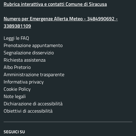
Rubrica interattiva e contatti Comune di Siracusa
Numero per Emergenze Allerta Meteo - 3484990692 -
3389381109
Leggi le FAQ
Prenotazione appuntamento
Segnalazione disservizio
Richiesta assistenza
Albo Pretorio
Amministrazione trasparente
Informativa privacy
Cookie Policy
Note legali
Dichiarazione di accessibilità
Obiettivi di accessibilità
SEGUICI SU