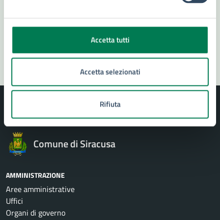
Problemi in città
Accetta tutti
Segnala disservizio
Accetta selezionati
Rifiuta
Comune di Siracusa
AMMINISTRAZIONE
Aree amministrative
Uffici
Organi di governo