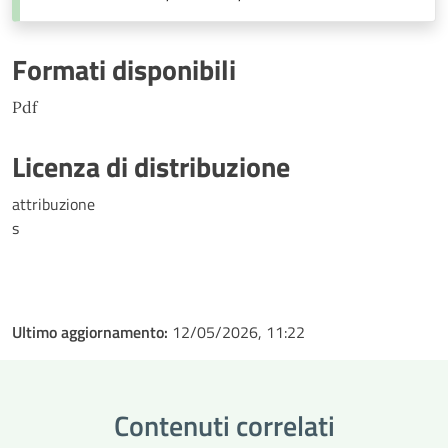
Formati disponibili
Pdf
Licenza di distribuzione
attribuzione
s
Ultimo aggiornamento:
12/05/2026, 11:22
Contenuti correlati