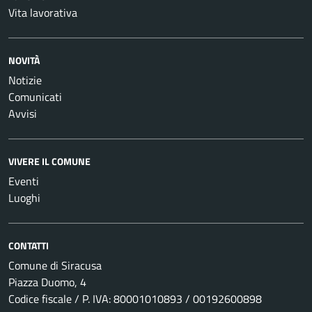
Vita lavorativa
NOVITÀ
Notizie
Comunicati
Avvisi
VIVERE IL COMUNE
Eventi
Luoghi
CONTATTI
Comune di Siracusa
Piazza Duomo, 4
Codice fiscale / P. IVA: 80001010893 / 00192600898