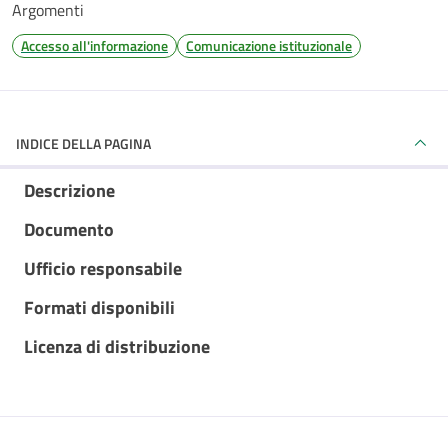
Argomenti
Accesso all'informazione
Comunicazione istituzionale
INDICE DELLA PAGINA
Descrizione
Documento
Ufficio responsabile
Formati disponibili
Licenza di distribuzione