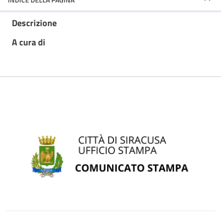
Descrizione
A cura di