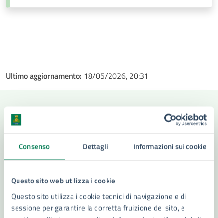
Ultimo aggiornamento:
18/05/2026, 20:31
Contenuti correlati
Consenso
Dettagli
Informazioni sui cookie
Amministrazione
Questo sito web utilizza i cookie
Settore Istruzione
Questo sito utilizza i cookie tecnici di navigazione e di
sessione per garantire la corretta fruizione del sito, e
Servizi all'Istruzione (E.Q)