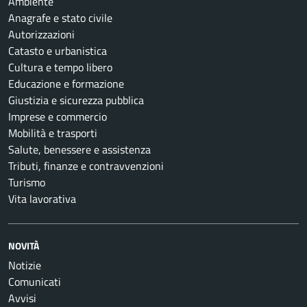
Ambiente
Anagrafe e stato civile
Autorizzazioni
Catasto e urbanistica
Cultura e tempo libero
Educazione e formazione
Giustizia e sicurezza pubblica
Imprese e commercio
Mobilità e trasporti
Salute, benessere e assistenza
Tributi, finanze e contravvenzioni
Turismo
Vita lavorativa
NOVITÀ
Notizie
Comunicati
Avvisi