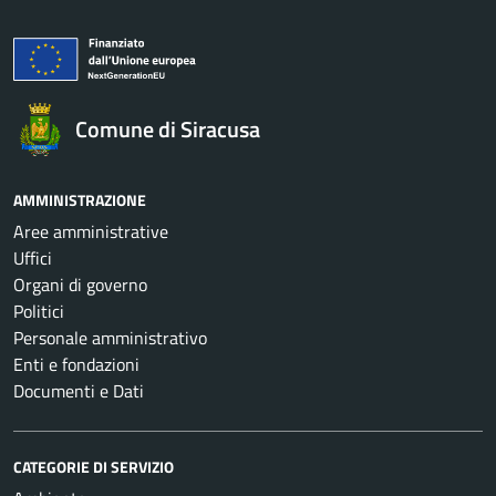
Comune di Siracusa
AMMINISTRAZIONE
Aree amministrative
Uffici
Organi di governo
Politici
Personale amministrativo
Enti e fondazioni
Documenti e Dati
CATEGORIE DI SERVIZIO