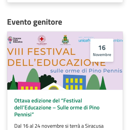
Evento genitore
16
Novembre
Ottava edizione del “Festival
dell’Educazione – Sulle orme di Pino
Pennisi”
Dal 16 al 24 novembre si terrà a Siracusa