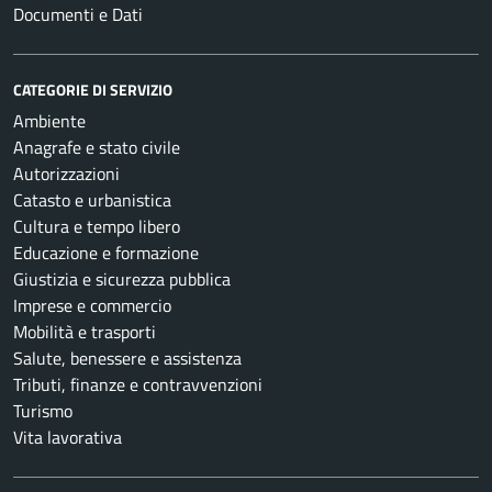
Documenti e Dati
CATEGORIE DI SERVIZIO
Ambiente
Anagrafe e stato civile
Autorizzazioni
Catasto e urbanistica
Cultura e tempo libero
Educazione e formazione
Giustizia e sicurezza pubblica
Imprese e commercio
Mobilità e trasporti
Salute, benessere e assistenza
Tributi, finanze e contravvenzioni
Turismo
Vita lavorativa