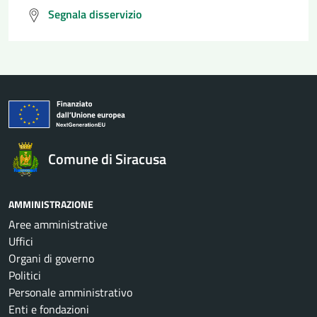
Segnala disservizio
Comune di Siracusa
AMMINISTRAZIONE
Aree amministrative
Uffici
Organi di governo
Politici
Personale amministrativo
Enti e fondazioni