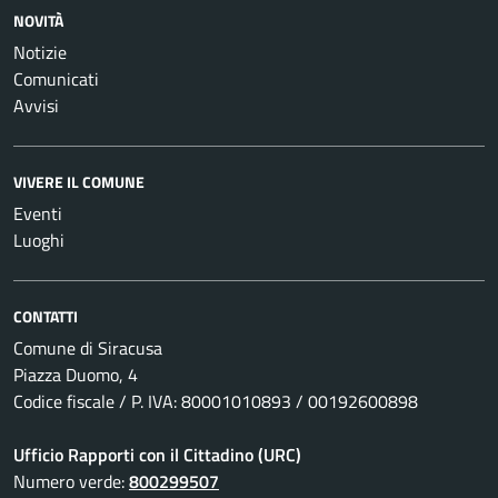
NOVITÀ
Notizie
Comunicati
Avvisi
VIVERE IL COMUNE
Eventi
Luoghi
CONTATTI
Comune di Siracusa
Piazza Duomo, 4
Codice fiscale / P. IVA: 80001010893 / 00192600898
Ufficio Rapporti con il Cittadino (URC)
Numero verde:
800299507