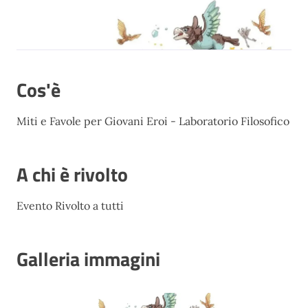
Cos'è
Miti e Favole per Giovani Eroi - Laboratorio Filosofico
A chi è rivolto
Evento Rivolto a tutti
Galleria immagini