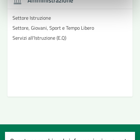
Amministrazione
Settore Istruzione
Settore, Giovani, Sport e Tempo Libero
Servizi all'Istruzione (E.Q)