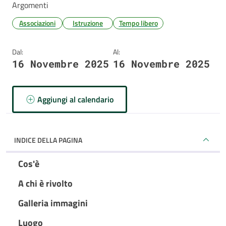
Argomenti
Associazioni
Istruzione
Tempo libero
Dal:
Al:
16 Novembre 2025
16 Novembre 2025
Aggiungi al calendario
INDICE DELLA PAGINA
Cos'è
A chi è rivolto
Galleria immagini
Luogo