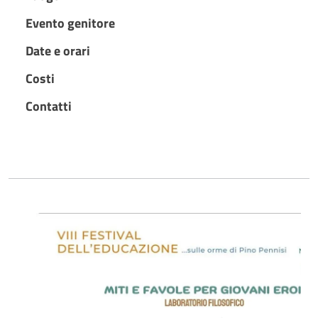
Evento genitore
Date e orari
Costi
Contatti