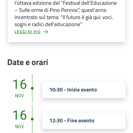
l’ottava edizione del “Festival dell’Educazione
– Sulle orme di Pino Pennisi”, quest’anno
incentrato sul tema: “Il futuro è già qui: voci,
sogni e radici dell'educazione”
LEGGI DI PIÙ
Date e orari
16
10:30 - Inizio evento
NOV
16
12:30 - Fine evento
NOV