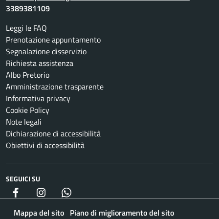
3389381109
Leggi le FAQ
Prenotazione appuntamento
Segnalazione disservizio
Richiesta assistenza
Albo Pretorio
Amministrazione trasparente
Informativa privacy
Cookie Policy
Note legali
Dichiarazione di accessibilità
Obiettivi di accessibilità
SEGUICI SU
Facebook
Instagram
whatsapp
Mappa del sito
Piano di miglioramento del sito