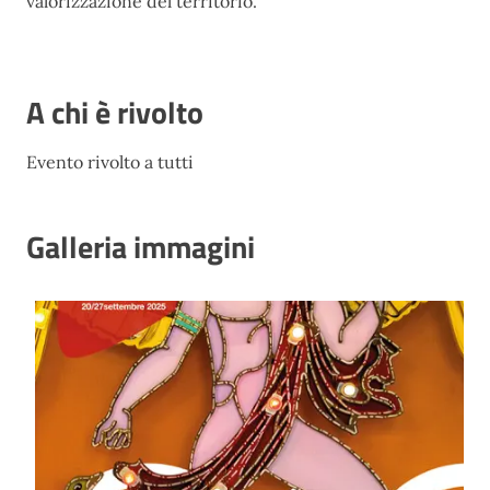
valorizzazione del territorio.
A chi è rivolto
Evento rivolto a tutti
Galleria immagini