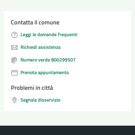
Contatta il comune
Leggi le domande frequenti
Richiedi assistenza
Numero verde 800299507
Prenota appuntamento
Problemi in città
Segnala disservizio