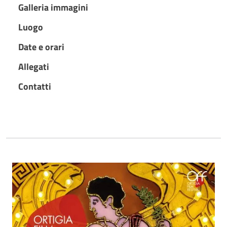
Galleria immagini
Luogo
Date e orari
Allegati
Contatti