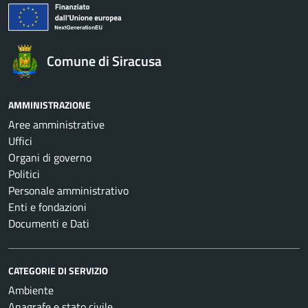
Comune di Siracusa
AMMINISTRAZIONE
Aree amministrative
Uffici
Organi di governo
Politici
Personale amministrativo
Enti e fondazioni
Documenti e Dati
CATEGORIE DI SERVIZIO
Ambiente
Anagrafe e stato civile