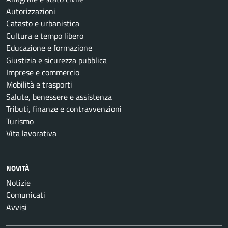
Autorizzazioni
Catasto e urbanistica
Cultura e tempo libero
Educazione e formazione
Giustizia e sicurezza pubblica
Imprese e commercio
Mobilità e trasporti
Salute, benessere e assistenza
Tributi, finanze e contravvenzioni
Turismo
Vita lavorativa
NOVITÀ
Notizie
Comunicati
Avvisi