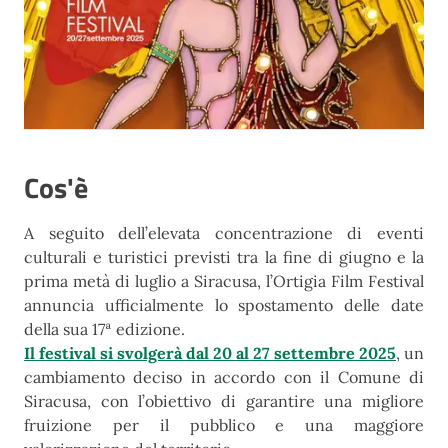
Cos'è
A seguito dell’elevata concentrazione di eventi
culturali e turistici previsti tra la fine di giugno e la
prima metà di luglio a Siracusa, l’Ortigia Film Festival
annuncia ufficialmente lo spostamento delle date
della sua 17ª edizione.
Il festival si svolgerà dal 20 al 27 settembre 2025
, un
cambiamento deciso in accordo con il Comune di
Siracusa, con l’obiettivo di garantire una migliore
fruizione per il pubblico e una maggiore