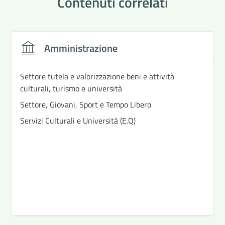
Contenuti correlati
Amministrazione
Settore tutela e valorizzazione beni e attività
culturali, turismo e università
Settore, Giovani, Sport e Tempo Libero
Servizi Culturali e Università (E.Q)