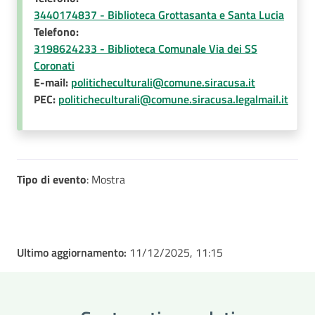
3440174837 - Biblioteca Grottasanta e Santa Lucia
Telefono:
3198624233 - Biblioteca Comunale Via dei SS
Coronati
E-mail:
politicheculturali@comune.siracusa.it
PEC:
politicheculturali@comune.siracusa.legalmail.it
Tipo di evento
: Mostra
Ultimo aggiornamento:
11/12/2025, 11:15