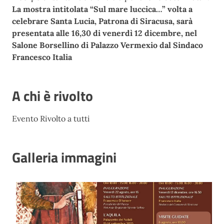
La mostra intitolata “Sul mare luccica…” volta a
celebrare
Santa Lucia, Patrona di Siracusa, s
arà
presentata alle 16,30 di venerdì 12 dicembre, nel
Salone Borsellino di
Palazzo Vermexio dal Sindaco
Francesco Italia
A chi è rivolto
Evento Rivolto a tutti
Galleria immagini