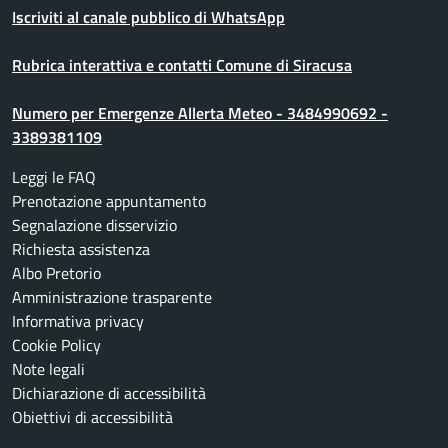
Iscriviti al canale pubblico di WhatsApp
Rubrica interattiva e contatti Comune di Siracusa
Numero per Emergenze Allerta Meteo - 3484990692 -
3389381109
Leggi le FAQ
Prenotazione appuntamento
Segnalazione disservizio
Richiesta assistenza
Albo Pretorio
Amministrazione trasparente
Informativa privacy
Cookie Policy
Note legali
Dichiarazione di accessibilità
Obiettivi di accessibilità