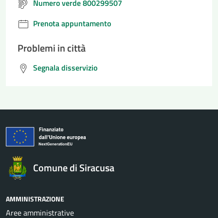
Numero verde 800299507
Prenota appuntamento
Problemi in città
Segnala disservizio
Comune di Siracusa
AMMINISTRAZIONE
Aree amministrative