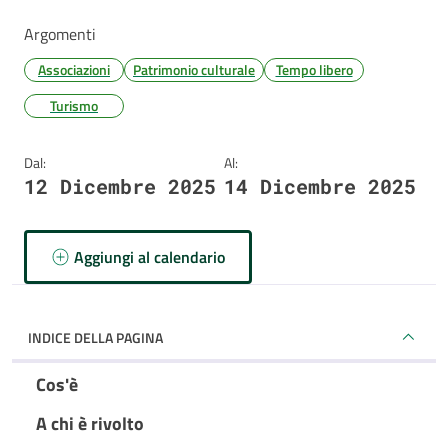
Argomenti
Associazioni
Patrimonio culturale
Tempo libero
Turismo
Dal:
Al:
12 Dicembre 2025
14 Dicembre 2025
Aggiungi al calendario
INDICE DELLA PAGINA
Cos'è
A chi è rivolto