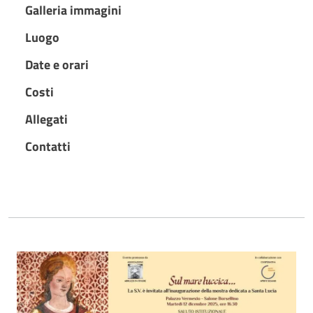
Galleria immagini
Luogo
Date e orari
Costi
Allegati
Contatti