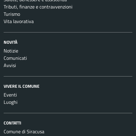
Tributi, finanze e contravvenzioni
Turismo
Vita lavorativa
NOVITÀ
Notizie
Comunicati
Avvisi
VIVERE IL COMUNE
Eventi
Luoghi
CONTATTI
Comune di Siracusa