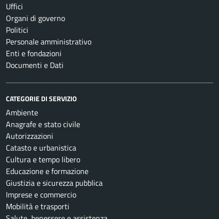
Uffici
Organi di governo
Politici
Personale amministrativo
Enti e fondazioni
Documenti e Dati
CATEGORIE DI SERVIZIO
Ambiente
Anagrafe e stato civile
Autorizzazioni
Catasto e urbanistica
Cultura e tempo libero
Educazione e formazione
Giustizia e sicurezza pubblica
Imprese e commercio
Mobilità e trasporti
Salute, benessere e assistenza