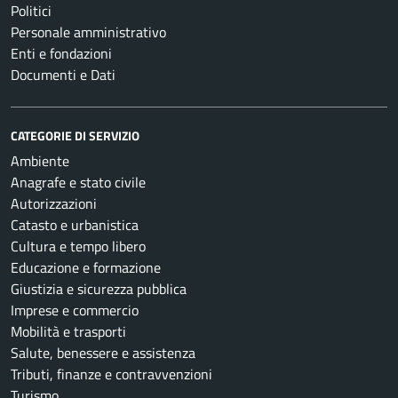
Politici
Personale amministrativo
Enti e fondazioni
Documenti e Dati
CATEGORIE DI SERVIZIO
Ambiente
Anagrafe e stato civile
Autorizzazioni
Catasto e urbanistica
Cultura e tempo libero
Educazione e formazione
Giustizia e sicurezza pubblica
Imprese e commercio
Mobilità e trasporti
Salute, benessere e assistenza
Tributi, finanze e contravvenzioni
Turismo