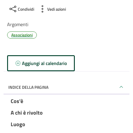
Condividi
Vedi azioni
Argomenti
Associazioni
Aggiungi al calendario
INDICE DELLA PAGINA
Cos'è
A chi è rivolto
Luogo