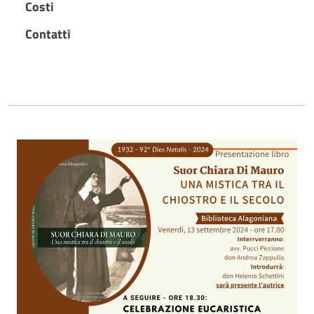
Costi
Contatti