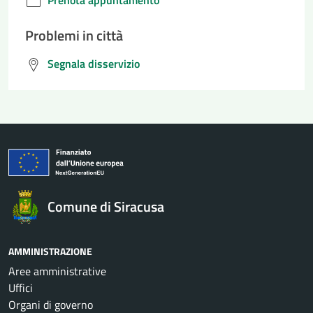
Problemi in città
Segnala disservizio
Comune di Siracusa
AMMINISTRAZIONE
Aree amministrative
Uffici
Organi di governo