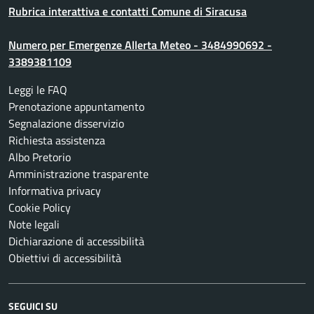
Rubrica interattiva e contatti Comune di Siracusa
Numero per Emergenze Allerta Meteo - 3484990692 -
3389381109
Leggi le FAQ
Prenotazione appuntamento
Segnalazione disservizio
Richiesta assistenza
Albo Pretorio
Amministrazione trasparente
Informativa privacy
Cookie Policy
Note legali
Dichiarazione di accessibilità
Obiettivi di accessibilità
SEGUICI SU