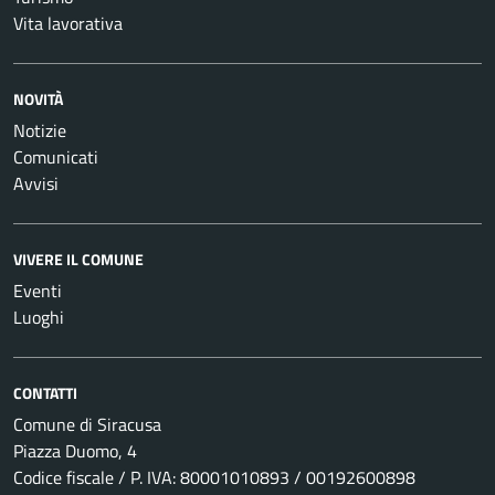
Vita lavorativa
NOVITÀ
Notizie
Comunicati
Avvisi
VIVERE IL COMUNE
Eventi
Luoghi
CONTATTI
Comune di Siracusa
Piazza Duomo, 4
Codice fiscale / P. IVA: 80001010893 / 00192600898