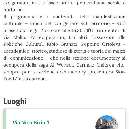
svolgeranno in tre fasce orarie: pomeridiana, serale e
notturna.
Il programma e i contenuti della manifestazione
culturale – unica nel suo genere sul territorio – sarà
presentata oggi, 2 ottobre alle 16,30 all’Urban center di
via Malta. Parteciperanno, tra altri, l’assessore alle
Politiche Culturali Fabio Granata, Peppino Ortoleva –
accademico, storico, studioso di storia e teoria dei mezzi
di comunicazione – che nella sezione documentary si
occuperà della saga Ai Weiwei, Carmelo Maiorca che,
sempre per la sezione documentary, presenterà Slow
Food/Intro cartoon.
Luoghi
Via Nino Bixio 1