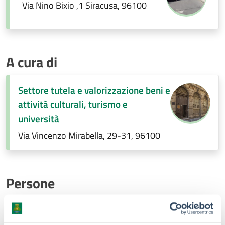
Via Nino Bixio ,1 Siracusa, 96100
A cura di
Settore tutela e valorizzazione beni e
attività culturali, turismo e
università
Via Vincenzo Mirabella, 29-31, 96100
Persone
Benedetto Fabio Granata