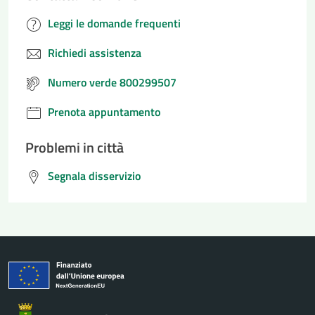
Leggi le domande frequenti
Richiedi assistenza
Numero verde 800299507
Prenota appuntamento
Problemi in città
Segnala disservizio