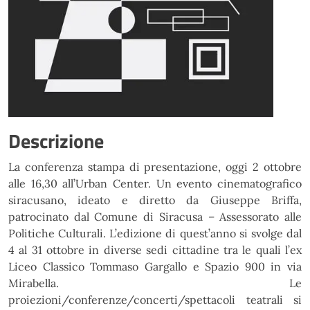
Descrizione
La conferenza stampa di presentazione, oggi 2 ottobre
alle 16,30 all’Urban Center. Un evento cinematografico
siracusano, ideato e diretto da Giuseppe Briffa,
patrocinato dal Comune di Siracusa – Assessorato alle
Politiche Culturali. L’edizione di quest’anno si svolge dal
4 al 31 ottobre in diverse sedi cittadine tra le quali l’ex
Liceo Classico Tommaso Gargallo e Spazio 900 in via
Mirabella. Le
proiezioni/conferenze/concerti/spettacoli teatrali si