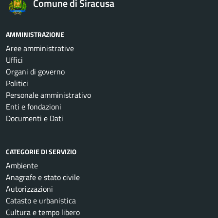
Comune di Siracusa
AMMINISTRAZIONE
Aree amministrative
Uffici
Organi di governo
Politici
Personale amministrativo
Enti e fondazioni
Documenti e Dati
CATEGORIE DI SERVIZIO
Ambiente
Anagrafe e stato civile
Autorizzazioni
Catasto e urbanistica
Cultura e tempo libero