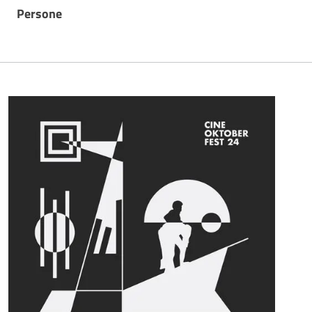
Persone