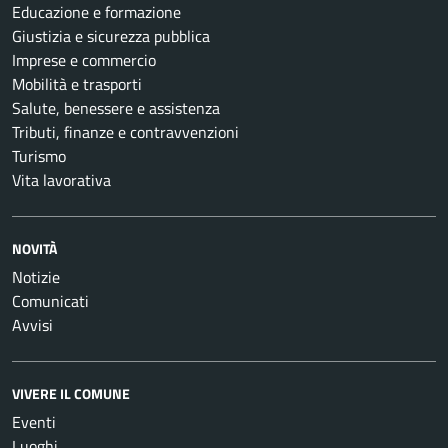
Educazione e formazione
Giustizia e sicurezza pubblica
Imprese e commercio
Mobilità e trasporti
Salute, benessere e assistenza
Tributi, finanze e contravvenzioni
Turismo
Vita lavorativa
NOVITÀ
Notizie
Comunicati
Avvisi
VIVERE IL COMUNE
Eventi
Luoghi