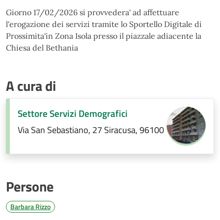
Giorno 17/02/2026 si provvedera' ad affettuare
l'erogazione dei servizi tramite lo Sportello Digitale di
Prossimita'in Zona Isola presso il piazzale adiacente la
Chiesa del Bethania
A cura di
Settore Servizi Demografici
Via San Sebastiano, 27 Siracusa, 96100
Persone
Barbara Rizzo