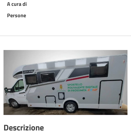
A cura di
Persone
Descrizione