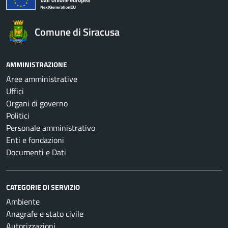
Comune di Siracusa
AMMINISTRAZIONE
Aree amministrative
Uffici
Organi di governo
Politici
Personale amministrativo
Enti e fondazioni
Documenti e Dati
CATEGORIE DI SERVIZIO
Ambiente
Anagrafe e stato civile
Autorizzazioni