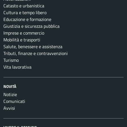
Catasto e urbanistica
Cultura e tempo libero
Educazione e formazione
Giustizia e sicurezza pubblica
Imprese e commercio
Mobilità e trasporti
Salute, benessere e assistenza
Tributi, finanze e contravvenzioni
Turismo
Vita lavorativa
NOVITÀ
Notizie
Comunicati
Avvisi