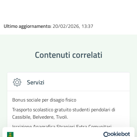
Ultimo aggiornamento:
20/02/2026, 13:37
Contenuti correlati
Servizi
Bonus sociale per disagio fisico
Trasporto scolastico gratuito studenti pendolari di
Cassibile, Belvedere, Tivoli.
Iscrizione Anagrafica Stranieri Extra Comunitari
Iscrizione anagrafica Stranieri Comunitari